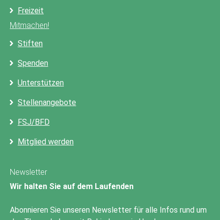
Freizeit
Mitmachen!
Stiften
Spenden
Unterstützen
Stellenangebote
FSJ/BFD
Mitglied werden
Newsletter
Wir halten Sie auf dem Laufenden
Abonnieren Sie unseren Newsletter für alle Infos rund um