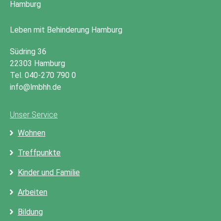
Leben mit Behinderung Hamburg
Südring 36
22303 Hamburg
Tel. 040-270 790 0
info@lmbhh.de
Unser Service
Wohnen
Treffpunkte
Kinder und Familie
Arbeiten
Bildung