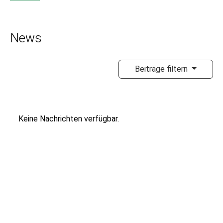
News
Beiträge filtern
Keine Nachrichten verfügbar.