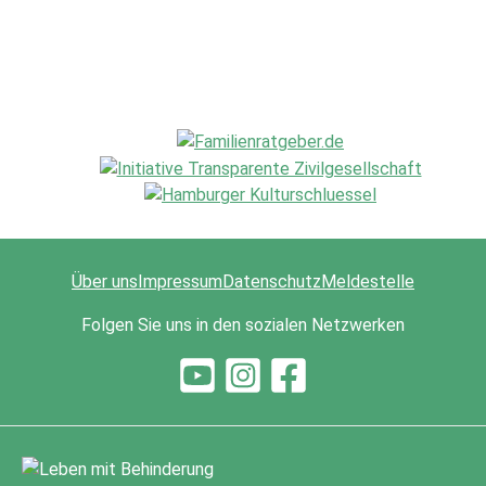
Über uns
Impressum
Datenschutz
Meldestelle
Folgen Sie uns in den sozialen Netzwerken