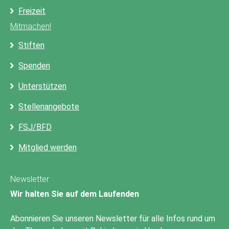
Freizeit
Mitmachen!
Stiften
Spenden
Unterstützen
Stellenangebote
FSJ/BFD
Mitglied werden
Newsletter
Wir halten Sie auf dem Laufenden
Abonnieren Sie unseren Newsletter für alle Infos rund um