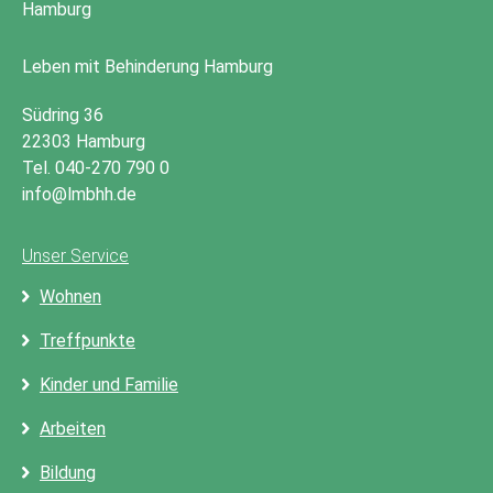
Leben mit Behinderung Hamburg
Südring 36
22303 Hamburg
Tel. 040-270 790 0
info@lmbhh.de
Unser Service
Wohnen
Treffpunkte
Kinder und Familie
Arbeiten
Bildung