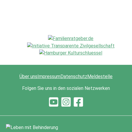
Über uns
Impressum
Datenschutz
Meldestelle
Folgen Sie uns in den sozialen Netzwerken