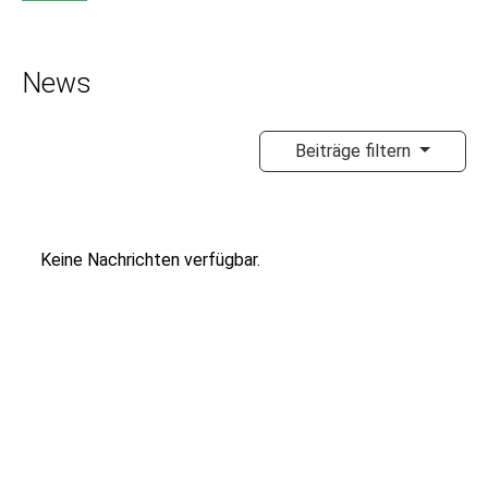
News
Beiträge filtern
Keine Nachrichten verfügbar.