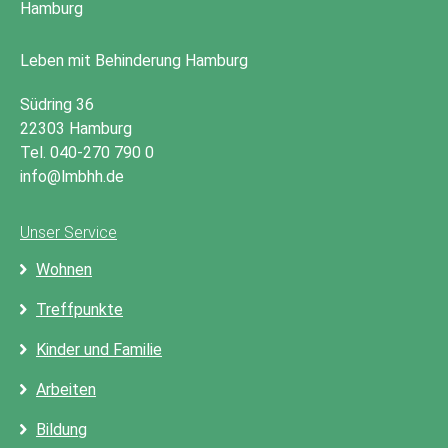
Leben mit Behinderung Hamburg
Südring 36
22303 Hamburg
Tel. 040-270 790 0
info@lmbhh.de
Unser Service
Wohnen
Treffpunkte
Kinder und Familie
Arbeiten
Bildung