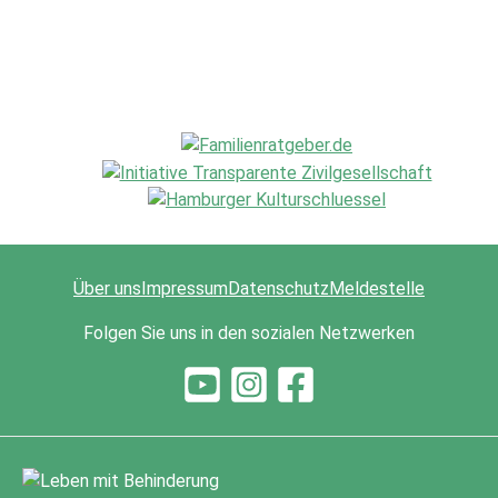
Über uns
Impressum
Datenschutz
Meldestelle
Folgen Sie uns in den sozialen Netzwerken