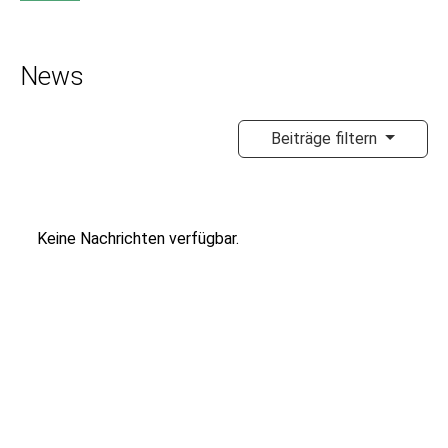
News
Beiträge filtern
Keine Nachrichten verfügbar.