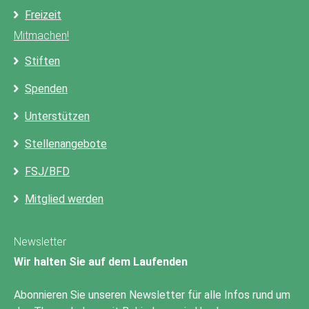
Freizeit
Mitmachen!
Stiften
Spenden
Unterstützen
Stellenangebote
FSJ/BFD
Mitglied werden
Newsletter
Wir halten Sie auf dem Laufenden
Abonnieren Sie unseren Newsletter für alle Infos rund um