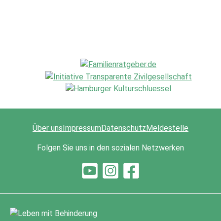
Über uns
Impressum
Datenschutz
Meldestelle
Folgen Sie uns in den sozialen Netzwerken