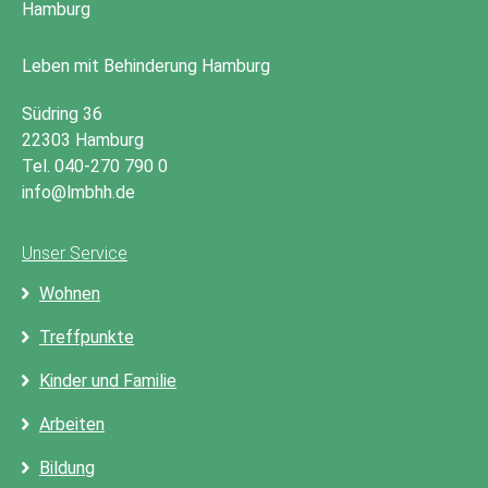
Leben mit Behinderung Hamburg
Südring 36
22303 Hamburg
Tel. 040-270 790 0
info@lmbhh.de
Unser Service
Wohnen
Treffpunkte
Kinder und Familie
Arbeiten
Bildung