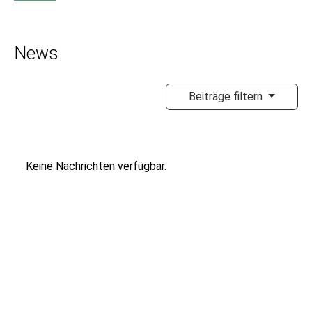
News
Beiträge filtern
Keine Nachrichten verfügbar.