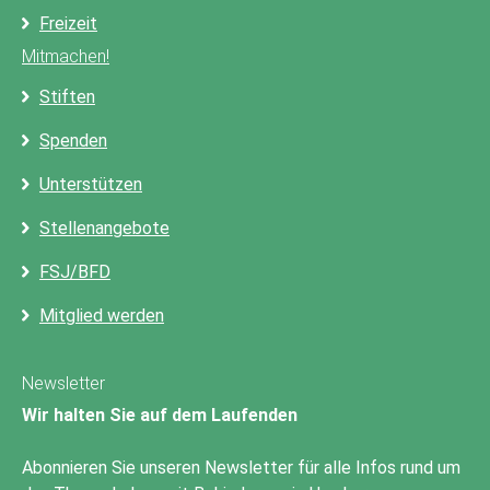
Freizeit
Mitmachen!
Stiften
Spenden
Unterstützen
Stellenangebote
FSJ/BFD
Mitglied werden
Newsletter
Wir halten Sie auf dem Laufenden
Abonnieren Sie unseren Newsletter für alle Infos rund um