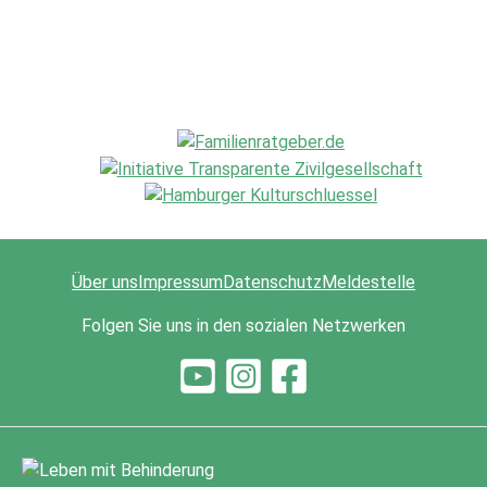
Über uns
Impressum
Datenschutz
Meldestelle
Folgen Sie uns in den sozialen Netzwerken