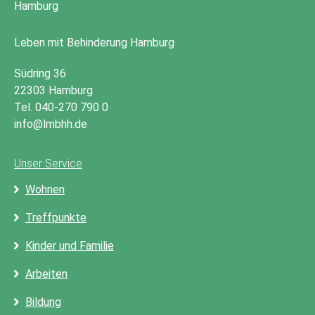
Leben mit Behinderung Hamburg
Südring 36
22303 Hamburg
Tel. 040-270 790 0
info@lmbhh.de
Unser Service
Wohnen
Treffpunkte
Kinder und Familie
Arbeiten
Bildung