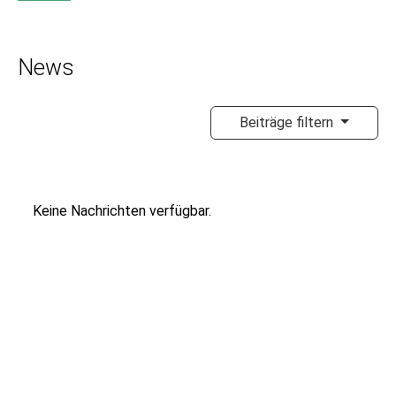
News
Beiträge filtern
Keine Nachrichten verfügbar.