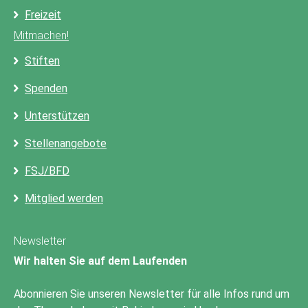
Freizeit
Mitmachen!
Stiften
Spenden
Unterstützen
Stellenangebote
FSJ/BFD
Mitglied werden
Newsletter
Wir halten Sie auf dem Laufenden
Abonnieren Sie unseren Newsletter für alle Infos rund um