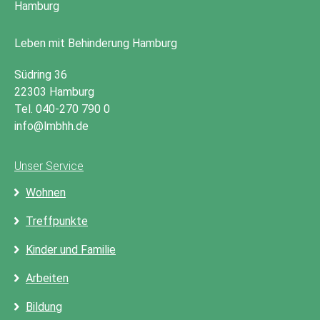
Leben mit Behinderung Hamburg
Südring 36
22303 Hamburg
Tel. 040-270 790 0
info@lmbhh.de
Unser Service
Wohnen
Treffpunkte
Kinder und Familie
Arbeiten
Bildung