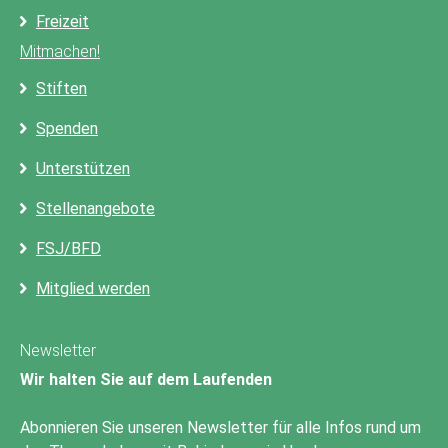
Freizeit
Mitmachen!
Stiften
Spenden
Unterstützen
Stellenangebote
FSJ/BFD
Mitglied werden
Newsletter
Wir halten Sie auf dem Laufenden
Abonnieren Sie unseren Newsletter für alle Infos rund um