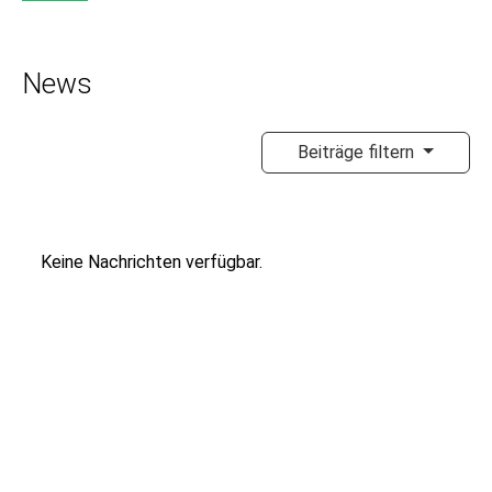
News
Beiträge filtern
Keine Nachrichten verfügbar.