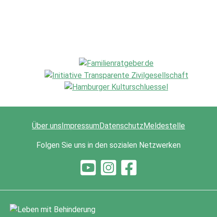
Über uns
Impressum
Datenschutz
Meldestelle
Folgen Sie uns in den sozialen Netzwerken