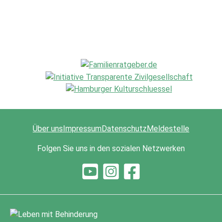
Über uns
Impressum
Datenschutz
Meldestelle
Folgen Sie uns in den sozialen Netzwerken