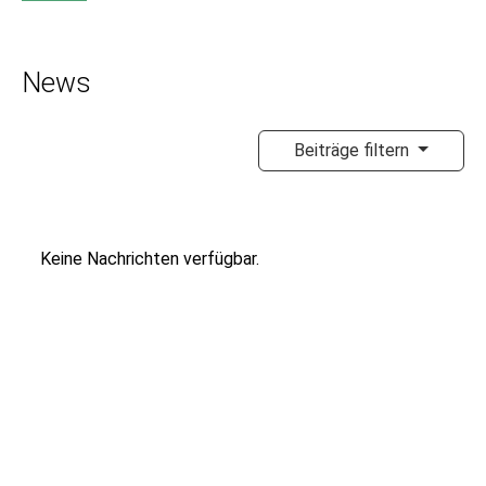
News
Beiträge filtern
Keine Nachrichten verfügbar.