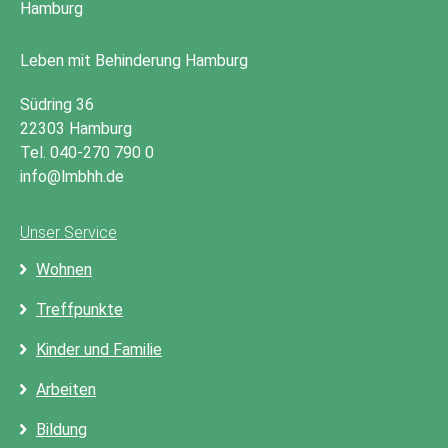
Leben mit Behinderung Hamburg
Südring 36
22303 Hamburg
Tel. 040-270 790 0
info@lmbhh.de
Unser Service
Wohnen
Treffpunkte
Kinder und Familie
Arbeiten
Bildung