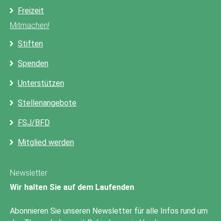
Freizeit
Mitmachen!
Stiften
Spenden
Unterstützen
Stellenangebote
FSJ/BFD
Mitglied werden
Newsletter
Wir halten Sie auf dem Laufenden
Abonnieren Sie unseren Newsletter für alle Infos rund um