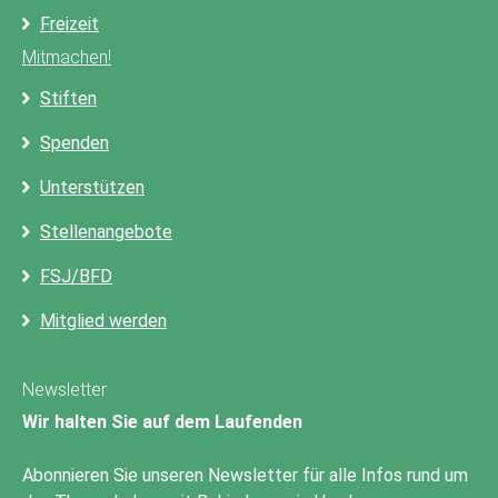
Freizeit
Mitmachen!
Stiften
Spenden
Unterstützen
Stellenangebote
FSJ/BFD
Mitglied werden
Newsletter
Wir halten Sie auf dem Laufenden
Abonnieren Sie unseren Newsletter für alle Infos rund um