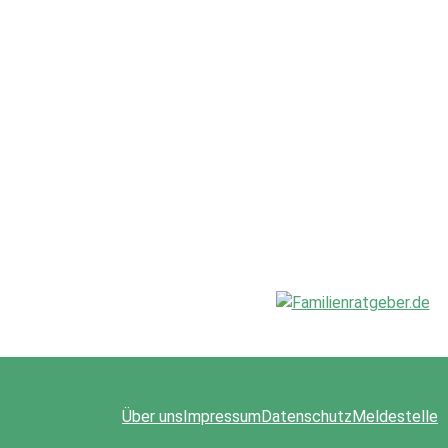
Über uns
Impressum
Datenschutz
Meldestelle