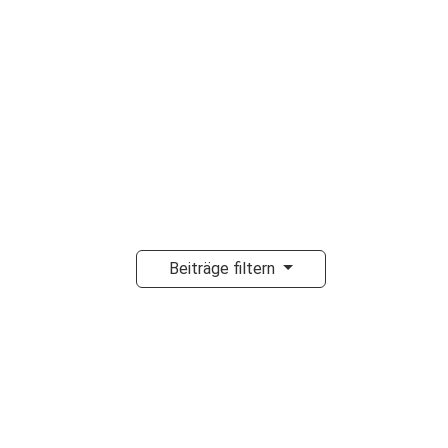
Beiträge filtern