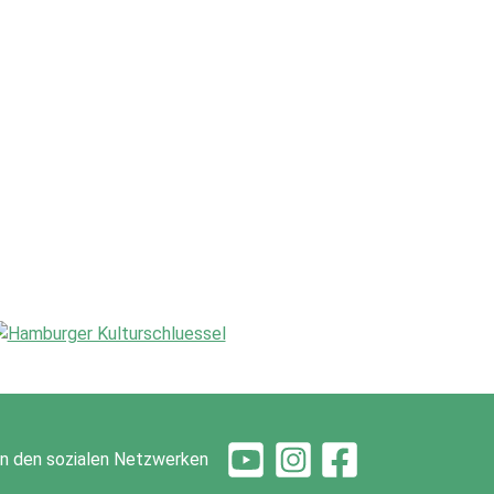
 in den sozialen Netzwerken