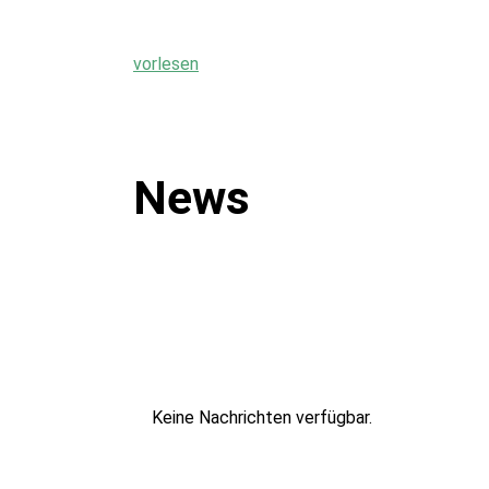
vorlesen
News
Keine Nachrichten verfügbar.