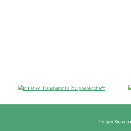
Folgen Sie uns