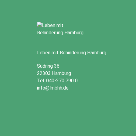
Leben mit Behinderung Hamburg
Südring 36
22303 Hamburg
Tel. 040-270 790 0
info@lmbhh.de