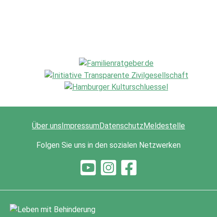
Über uns
Impressum
Datenschutz
Meldestelle
Folgen Sie uns in den sozialen Netzwerken