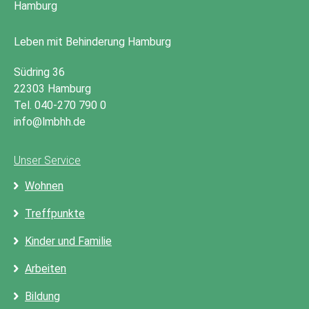
Leben mit Behinderung Hamburg
Südring 36
22303 Hamburg
Tel. 040-270 790 0
info@lmbhh.de
Unser Service
Wohnen
Treffpunkte
Kinder und Familie
Arbeiten
Bildung