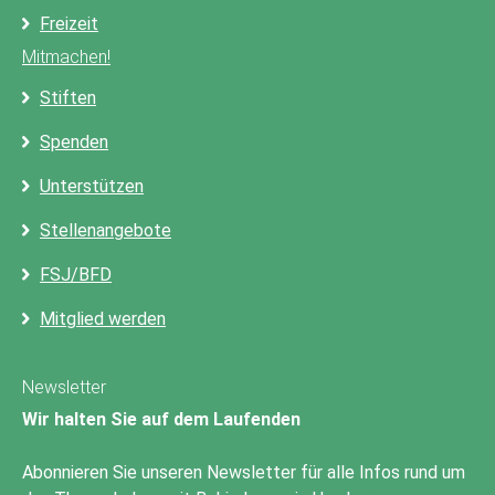
Freizeit
Mitmachen!
Stiften
Spenden
Unterstützen
Stellenangebote
FSJ/BFD
Mitglied werden
Newsletter
Wir halten Sie auf dem Laufenden
Abonnieren Sie unseren Newsletter für alle Infos rund um