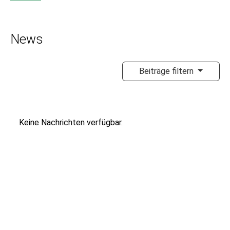
News
Beiträge filtern
Keine Nachrichten verfügbar.