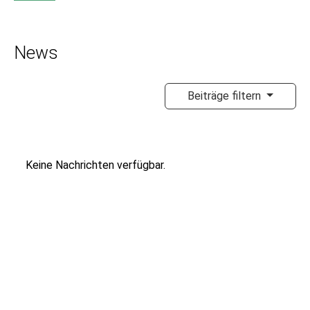
News
Beiträge filtern
Keine Nachrichten verfügbar.