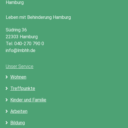
Leben mit Behinderung Hamburg
Südring 36
22303 Hamburg
Tel. 040-270 790 0
info@lmbhh.de
Unser Service
Wohnen
Treffpunkte
Kinder und Familie
Arbeiten
Bildung