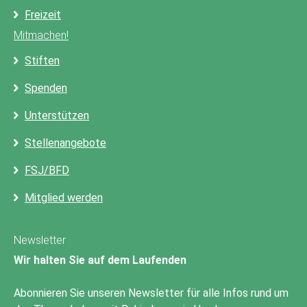
Freizeit
Mitmachen!
Stiften
Spenden
Unterstützen
Stellenangebote
FSJ/BFD
Mitglied werden
Newsletter
Wir halten Sie auf dem Laufenden
Abonnieren Sie unseren Newsletter für alle Infos rund um