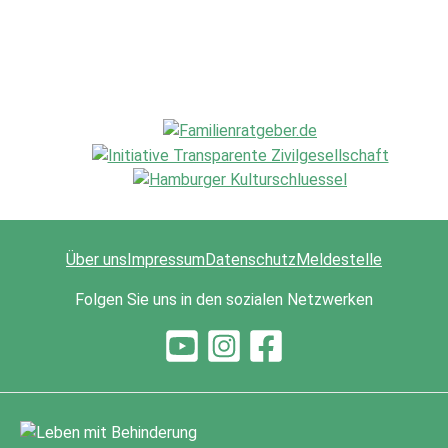
Über uns
Impressum
Datenschutz
Meldestelle
Folgen Sie uns in den sozialen Netzwerken