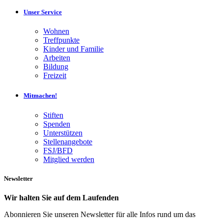
Unser Service
Wohnen
Treffpunkte
Kinder und Familie
Arbeiten
Bildung
Freizeit
Mitmachen!
Stiften
Spenden
Unterstützen
Stellenangebote
FSJ/BFD
Mitglied werden
Newsletter
Wir halten Sie auf dem Laufenden
Abonnieren Sie unseren Newsletter für alle Infos rund um das