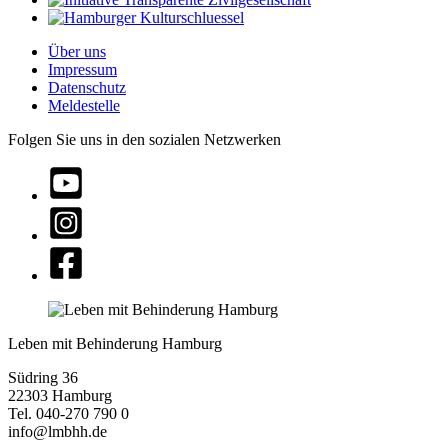
Über uns
Impressum
Datenschutz
Meldestelle
Folgen Sie uns in den sozialen Netzwerken
Leben mit Behinderung Hamburg
Südring 36
22303 Hamburg
Tel. 040-270 790 0
info@lmbhh.de