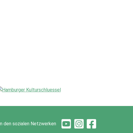
 in den sozialen Netzwerken