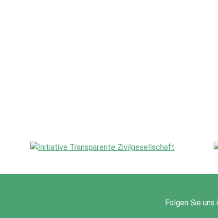
Folgen Sie uns