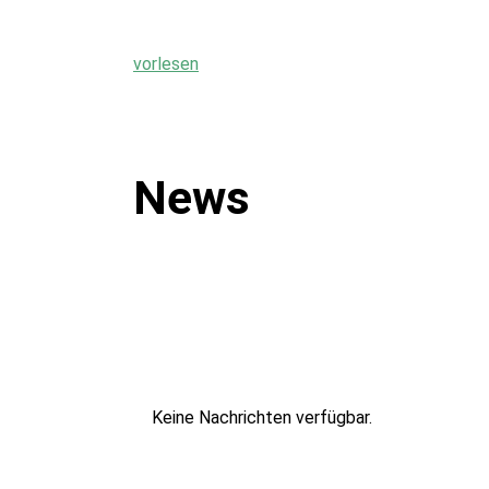
vorlesen
News
Keine Nachrichten verfügbar.