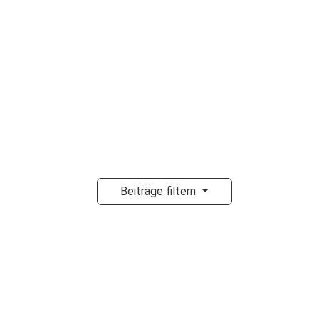
Beiträge filtern