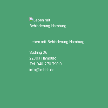
Leben mit Behinderung Hamburg
Südring 36
22303 Hamburg
Tel. 040-270 790 0
info@lmbhh.de