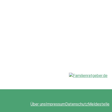
Über uns
Impressum
Datenschutz
Meldestelle