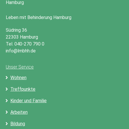
Leben mit Behinderung Hamburg
Südring 36
22303 Hamburg
Tel. 040-270 790 0
info@lmbhh.de
Unser Service
Wohnen
Treffpunkte
Kinder und Familie
Arbeiten
Bildung