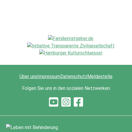
Über uns
Impressum
Datenschutz
Meldestelle
Folgen Sie uns in den sozialen Netzwerken