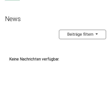
News
Beiträge filtern
Keine Nachrichten verfügbar.