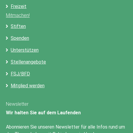
Freizeit
Mitmachen!
Stiften
Spenden
Unterstützen
Stellenangebote
FSJ/BFD
Mitglied werden
Newsletter
Wir halten Sie auf dem Laufenden
Abonnieren Sie unseren Newsletter für alle Infos rund um