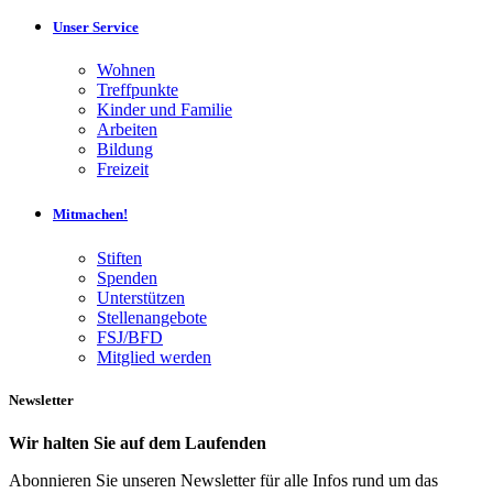
Unser Service
Wohnen
Treffpunkte
Kinder und Familie
Arbeiten
Bildung
Freizeit
Mitmachen!
Stiften
Spenden
Unterstützen
Stellenangebote
FSJ/BFD
Mitglied werden
Newsletter
Wir halten Sie auf dem Laufenden
Abonnieren Sie unseren Newsletter für alle Infos rund um das