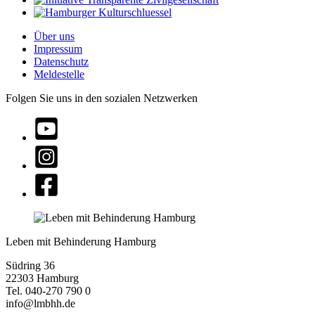
Über uns
Impressum
Datenschutz
Meldestelle
Folgen Sie uns in den sozialen Netzwerken
Leben mit Behinderung Hamburg
Südring 36
22303 Hamburg
Tel. 040-270 790 0
info@lmbhh.de