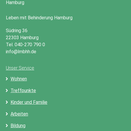
Leben mit Behinderung Hamburg
Südring 36
22303 Hamburg
Tel. 040-270 790 0
info@lmbhh.de
Unser Service
Wohnen
Treffpunkte
Kinder und Familie
Arbeiten
Bildung