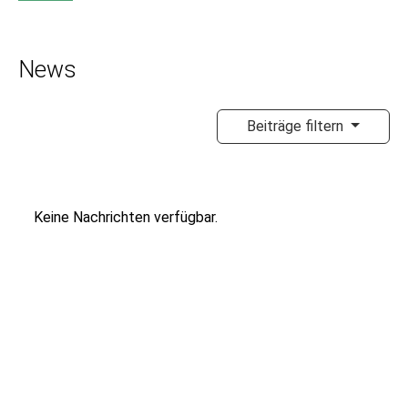
News
Beiträge filtern
Keine Nachrichten verfügbar.