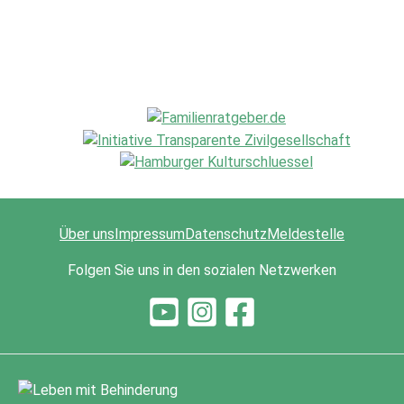
Über uns
Impressum
Datenschutz
Meldestelle
Folgen Sie uns in den sozialen Netzwerken