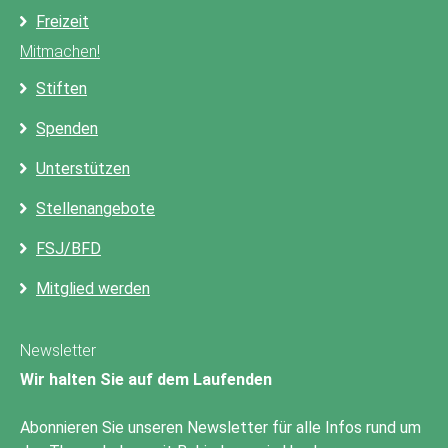
Freizeit
Mitmachen!
Stiften
Spenden
Unterstützen
Stellenangebote
FSJ/BFD
Mitglied werden
Newsletter
Wir halten Sie auf dem Laufenden
Abonnieren Sie unseren Newsletter für alle Infos rund um