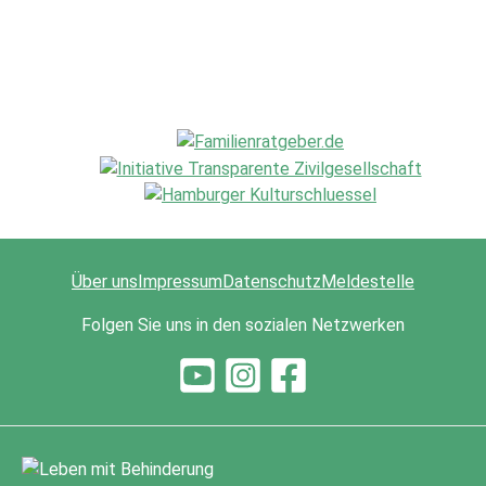
Über uns
Impressum
Datenschutz
Meldestelle
Folgen Sie uns in den sozialen Netzwerken