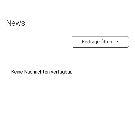
News
Beiträge filtern
Keine Nachrichten verfügbar.