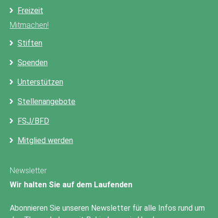
Freizeit
Mitmachen!
Stiften
Spenden
Unterstützen
Stellenangebote
FSJ/BFD
Mitglied werden
Newsletter
Wir halten Sie auf dem Laufenden
Abonnieren Sie unseren Newsletter für alle Infos rund um