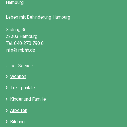
Leben mit Behinderung Hamburg
Südring 36
22303 Hamburg
Tel. 040-270 790 0
info@lmbhh.de
Unser Service
Wohnen
Treffpunkte
Kinder und Familie
Arbeiten
Bildung