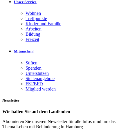
Unser Service
Wohnen
Treffpunkte
Kinder und Familie
Arbeiten
Bildung
Freizeit
Mitmachen!
Stiften
Spenden
Unterstützen
Stellenangebote
FSJ/BFD
Mitglied werden
Newsletter
Wir halten Sie auf dem Laufenden
Abonnieren Sie unseren Newsletter für alle Infos rund um das
Thema Leben mit Behinderung in Hamburg