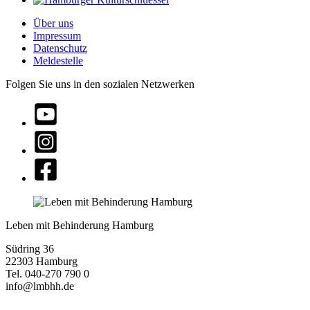
Über uns
Impressum
Datenschutz
Meldestelle
Folgen Sie uns in den sozialen Netzwerken
Leben mit Behinderung Hamburg
Südring 36
22303 Hamburg
Tel. 040-270 790 0
info@lmbhh.de