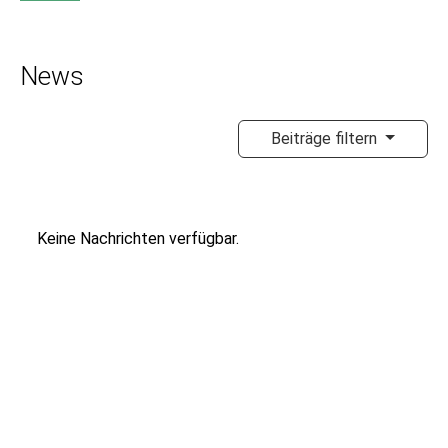
News
Beiträge filtern
Keine Nachrichten verfügbar.