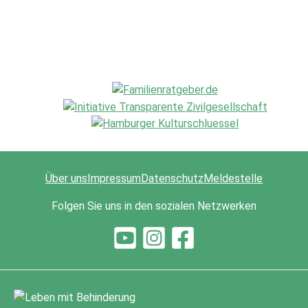
Über uns
Impressum
Datenschutz
Meldestelle
Folgen Sie uns in den sozialen Netzwerken