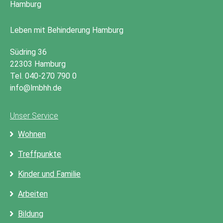
Leben mit Behinderung Hamburg
Südring 36
22303 Hamburg
Tel. 040-270 790 0
info@lmbhh.de
Unser Service
Wohnen
Treffpunkte
Kinder und Familie
Arbeiten
Bildung