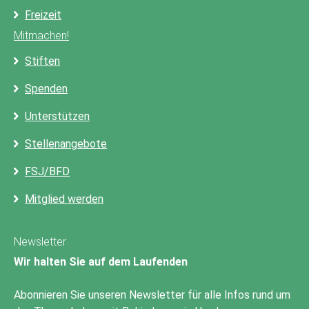
Freizeit
Mitmachen!
Stiften
Spenden
Unterstützen
Stellenangebote
FSJ/BFD
Mitglied werden
Newsletter
Wir halten Sie auf dem Laufenden
Abonnieren Sie unseren Newsletter für alle Infos rund um