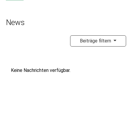
News
Beiträge filtern
Keine Nachrichten verfügbar.