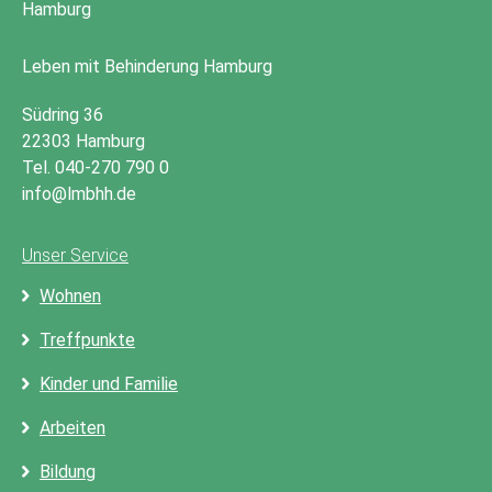
Leben mit Behinderung Hamburg
Südring 36
22303 Hamburg
Tel. 040-270 790 0
info@lmbhh.de
Unser Service
Wohnen
Treffpunkte
Kinder und Familie
Arbeiten
Bildung