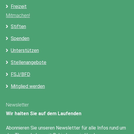
Freizeit
Mitmachen!
Stiften
Spenden
Unterstützen
Stellenangebote
FSJ/BFD
Mitglied werden
Newsletter
Wir halten Sie auf dem Laufenden
Abonnieren Sie unseren Newsletter für alle Infos rund um