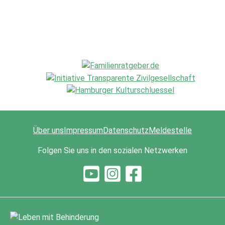
Über uns
Impressum
Datenschutz
Meldestelle
Folgen Sie uns in den sozialen Netzwerken