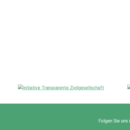
Folgen Sie uns