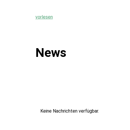
vorlesen
News
Keine Nachrichten verfügbar.