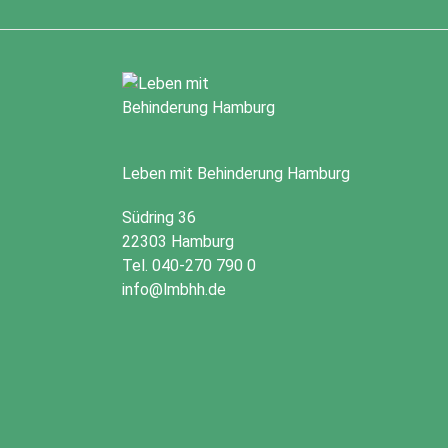
Leben mit Behinderung Hamburg
Südring 36
22303 Hamburg
Tel. 040-270 790 0
info@lmbhh.de