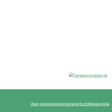
Über uns
Impressum
Datenschutz
Meldestelle