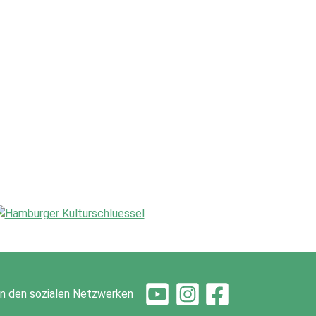
 in den sozialen Netzwerken