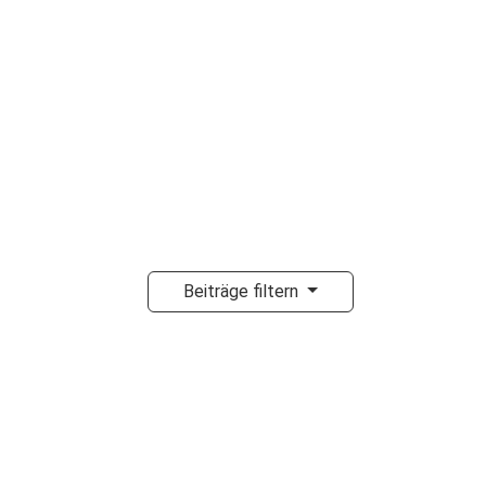
Beiträge filtern