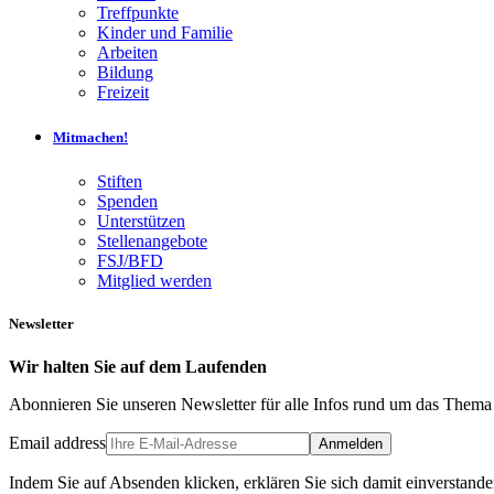
Treffpunkte
Kinder und Familie
Arbeiten
Bildung
Freizeit
Mitmachen!
Stiften
Spenden
Unterstützen
Stellenangebote
FSJ/BFD
Mitglied werden
Newsletter
Wir halten Sie auf dem Laufenden
Abonnieren Sie unseren Newsletter für alle Infos rund um das The
Email address
Anmelden
Indem Sie auf Absenden klicken, erklären Sie sich damit einverstand