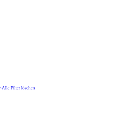
×
Alle Filter löschen