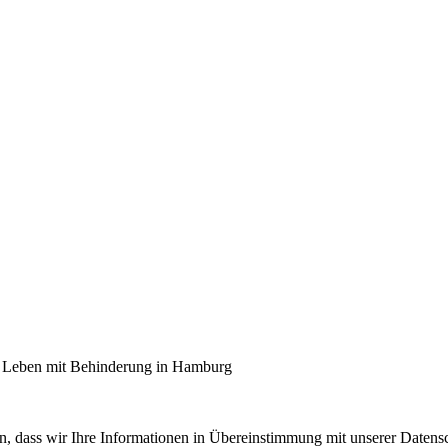
ma Leben mit Behinderung in Hamburg
en, dass wir Ihre Informationen in Übereinstimmung mit unserer
Datens