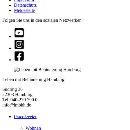
Datenschutz
Meldestelle
Folgen Sie uns in den sozialen Netzwerken
Leben mit Behinderung Hamburg
Südring 36
22303 Hamburg
Tel. 040-270 790 0
info@lmbhh.de
Unser Service
Wohnen