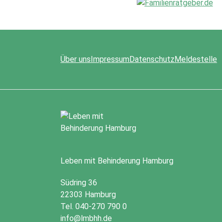
Über uns
Impressum
Datenschutz
Meldestelle
Leben mit Behinderung Hamburg
Südring 36
22303 Hamburg
Tel. 040-270 790 0
info@lmbhh.de