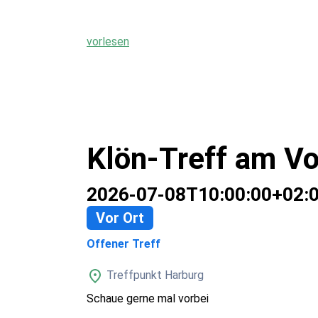
vorlesen
Klön-Treff am Vo
2026-07-08T10:00:00+02:
Vor Ort
Offener Treff
Treffpunkt Harburg
Schaue gerne mal vorbei