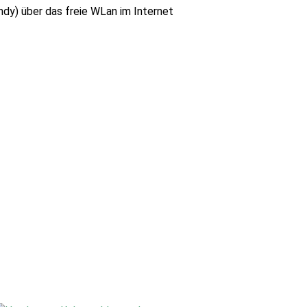
ndy) über das freie WLan im Internet