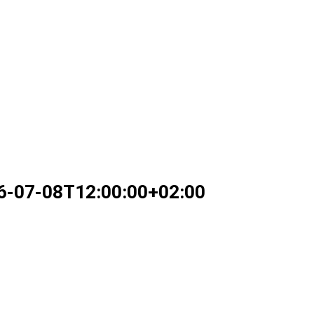
6-07-08T12:00:00+02:00