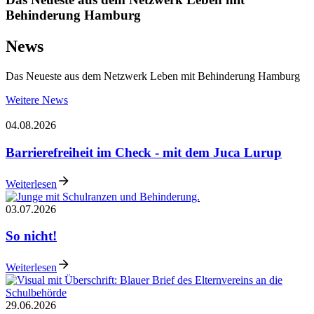
Behinderung Hamburg
News
Das Neueste aus dem Netzwerk Leben mit Behinderung Hamburg
Weitere News
04.08.2026
Barrierefreiheit im Check - mit dem Juca Lurup
Weiterlesen
03.07.2026
So nicht!
Weiterlesen
29.06.2026