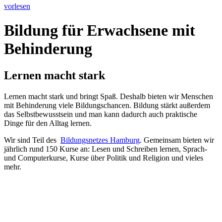
vorlesen
Bildung für Erwachsene mit
Behinderung
Lernen macht stark
Lernen macht stark und bringt Spaß. Deshalb bieten wir Menschen
mit Behinderung viele Bildungschancen. Bildung stärkt außerdem
das Selbstbewusstsein und man kann dadurch auch praktische
Dinge für den Alltag lernen.
Wir sind Teil des
Bildungsnetzes Hamburg
. Gemeinsam bieten wir
jährlich rund 150 Kurse an: Lesen und Schreiben lernen, Sprach-
und Computerkurse, Kurse über Politik und Religion und vieles
mehr.