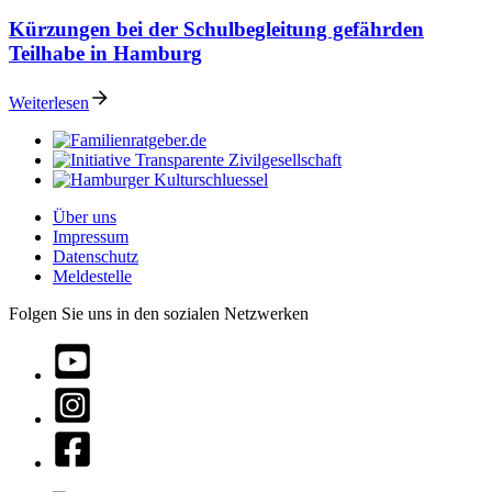
Kürzungen bei der Schulbegleitung gefährden
Teilhabe in Hamburg
Weiterlesen
Über uns
Impressum
Datenschutz
Meldestelle
Folgen Sie uns in den sozialen Netzwerken