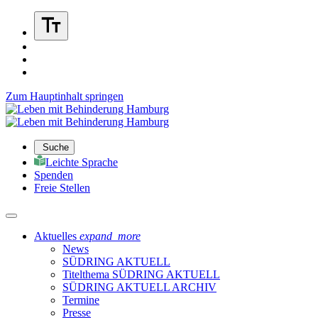
Zum Hauptinhalt springen
Suche
Leichte Sprache
Spenden
Freie Stellen
Aktuelles
expand_more
News
SÜDRING AKTUELL
Titelthema SÜDRING AKTUELL
SÜDRING AKTUELL ARCHIV
Termine
Presse