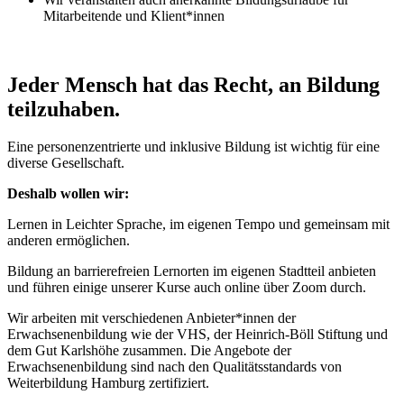
Mitarbeitende und Klient*innen
Jeder Mensch hat das Recht, an Bildung
teilzuhaben.
Eine personenzentrierte und inklusive Bildung ist wichtig für eine
diverse Gesellschaft.
Deshalb wollen wir:
Lernen in Leichter Sprache, im eigenen Tempo und gemeinsam mit
anderen ermöglichen.
Bildung an barrierefreien Lernorten im eigenen Stadtteil anbieten
und führen einige unserer Kurse auch online über Zoom durch.
Wir arbeiten mit verschiedenen Anbieter*innen der
Erwachsenenbildung wie der VHS, der Heinrich-Böll Stiftung und
dem Gut Karlshöhe zusammen. Die Angebote der
Erwachsenenbildung sind nach den Qualitätsstandards von
Weiterbildung Hamburg zertifiziert.