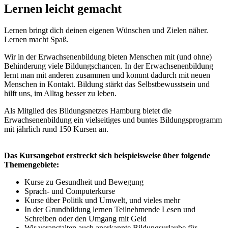
Lernen leicht gemacht
Lernen bringt dich deinen eigenen Wünschen und Zielen näher.
Lernen macht Spaß.
Wir in der Erwachsenenbildung bieten Menschen mit (und ohne)
Behinderung viele Bildungschancen. In der Erwachsenenbildung
lernt man mit anderen zusammen und kommt dadurch mit neuen
Menschen in Kontakt. Bildung stärkt das Selbstbewusstsein und
hilft uns, im Alltag besser zu leben.
Als Mitglied des Bildungsnetzes Hamburg bietet die
Erwachsenenbildung ein vielseitiges und buntes Bildungsprogramm
mit jährlich rund 150 Kursen an.
Das Kursangebot erstreckt sich beispielsweise über folgende
Themengebiete:
Kurse zu Gesundheit und Bewegung
Sprach- und Computerkurse
Kurse über Politik und Umwelt, und vieles mehr
In der Grundbildung lernen Teilnehmende Lesen und
Schreiben oder den Umgang mit Geld
Wir veranstalten auch anerkannte Bildungsurlaube für