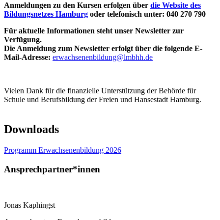
Anmeldungen zu den Kursen erfolgen über
die Website des
Bildungsnetzes Hamburg
oder telefonisch unter: 040 270 790
Für aktuelle Informationen steht unser Newsletter zur
Verfügung.
Die Anmeldung zum Newsletter erfolgt über die folgende E-
Mail-Adresse:
erwachsenenbildung@lmbhh.de
Vielen Dank für die finanzielle Unterstützung der Behörde für
Schule und Berufsbildung der Freien und Hansestadt Hamburg.
Downloads
Programm Erwachsenenbildung 2026
Ansprechpartner*innen
Jonas Kaphingst