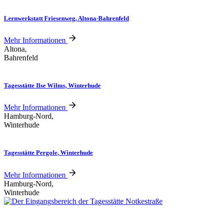
Lernwerkstatt Friesenweg, Altona-Bahrenfeld
Mehr Informationen
Altona,
Bahrenfeld
Tagesstätte Ilse Wilms, Winterhude
Mehr Informationen
Hamburg-Nord,
Winterhude
Tagesstätte Pergole, Winterhude
Mehr Informationen
Hamburg-Nord,
Winterhude