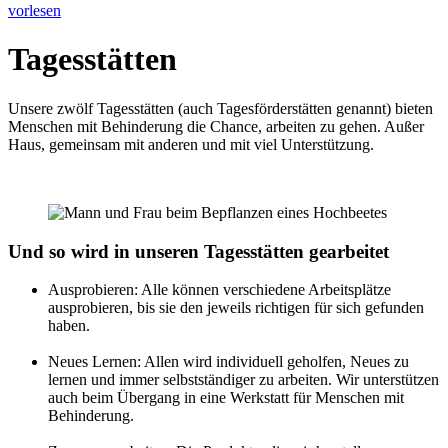
vorlesen
Tagesstätten
Unsere zwölf Tagesstätten (auch Tagesförderstätten genannt) bieten
Menschen mit Behinderung die Chance, arbeiten zu gehen. Außer
Haus, gemeinsam mit anderen und mit viel Unterstützung.
Und so wird in unseren Tagesstätten gearbeitet
Ausprobieren: Alle können verschiedene Arbeitsplätze
ausprobieren, bis sie den jeweils richtigen für sich gefunden
haben.
Neues Lernen: Allen wird individuell geholfen, Neues zu
lernen und immer selbstständiger zu arbeiten. Wir unterstützen
auch beim Übergang in eine Werkstatt für Menschen mit
Behinderung.