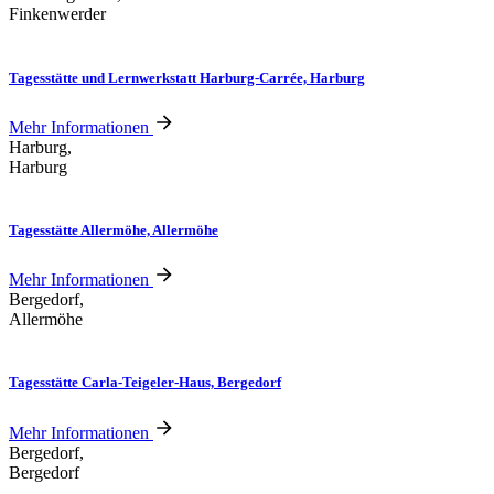
Finkenwerder
Tagesstätte und Lernwerkstatt Harburg-Carrée, Harburg
Mehr Informationen
Harburg,
Harburg
Tagesstätte Allermöhe, Allermöhe
Mehr Informationen
Bergedorf,
Allermöhe
Tagesstätte Carla-Teigeler-Haus, Bergedorf
Mehr Informationen
Bergedorf,
Bergedorf