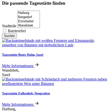
Die passende Tagesstätte finden
Stadtteile
Barrierefrei
Tagesstätte Roter Hahn, Sasel
Mehr Informationen
Wandsbek,
Sasel
Tagesstätte Falkenbek, Neugraben
Mehr Informationen
Harburg,