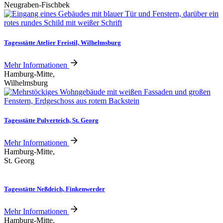
Neugraben-Fischbek
Tagesstätte Atelier Freistil, Wilhelmsburg
Mehr Informationen
Hamburg-Mitte,
Wilhelmsburg
Tagesstätte Pulverteich, St. Georg
Mehr Informationen
Hamburg-Mitte,
St. Georg
Tagesstätte Neßdeich, Finkenwerder
Mehr Informationen
Hamburg-Mitte,