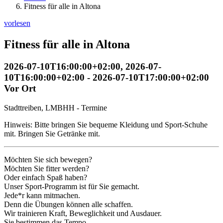
Fitness für alle in Altona
vorlesen
Fitness für alle in Altona
2026-07-10T16:00:00+02:00
,
2026-07-
10T16:00:00+02:00
-
2026-07-10T17:00:00+02:00
Vor Ort
Stadttreiben, LMBHH - Termine
Hinweis: Bitte bringen Sie bequeme Kleidung und Sport-Schuhe
mit. Bringen Sie Getränke mit.
Möchten Sie sich bewegen?
Möchten Sie fitter werden?
Oder einfach Spaß haben?
Unser Sport-Programm ist für Sie gemacht.
Jede*r kann mitmachen.
Denn die Übungen können alle schaffen.
Wir trainieren Kraft, Beweglichkeit und Ausdauer.
Sie bestimmen das Tempo.