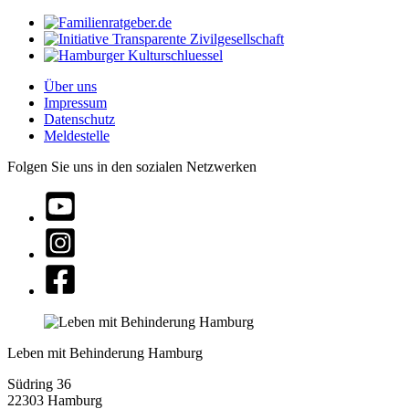
Über uns
Impressum
Datenschutz
Meldestelle
Folgen Sie uns in den sozialen Netzwerken
Leben mit Behinderung Hamburg
Südring 36
22303 Hamburg