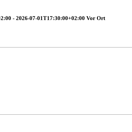
02:00
-
2026-07-01T17:30:00+02:00
Vor Ort