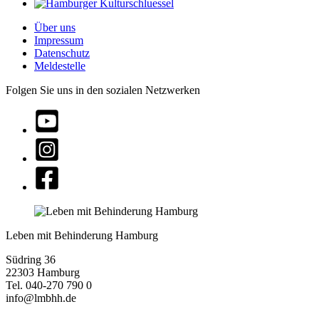
Über uns
Impressum
Datenschutz
Meldestelle
Folgen Sie uns in den sozialen Netzwerken
Leben mit Behinderung Hamburg
Südring 36
22303 Hamburg
Tel. 040-270 790 0
info@lmbhh.de