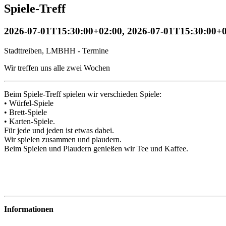
Spiele-Treff
2026-07-01T15:30:00+02:00
,
2026-07-01T15:30:00+
Stadttreiben, LMBHH - Termine
Wir treffen uns alle zwei Wochen
Beim Spiele-Treff spielen wir verschieden Spiele:
• Würfel-Spiele
• Brett-Spiele
• Karten-Spiele.
Für jede und jeden ist etwas dabei.
Wir spielen zusammen und plaudern.
Beim Spielen und Plaudern genießen wir Tee und Kaffee.
Informationen