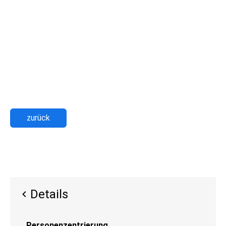
zurück
Details
Personenzentrierung