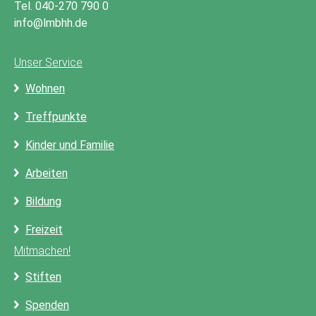
Tel. 040-270 790 0
info@lmbhh.de
Unser Service
Wohnen
Treffpunkte
Kinder und Familie
Arbeiten
Bildung
Freizeit
Mitmachen!
Stiften
Spenden