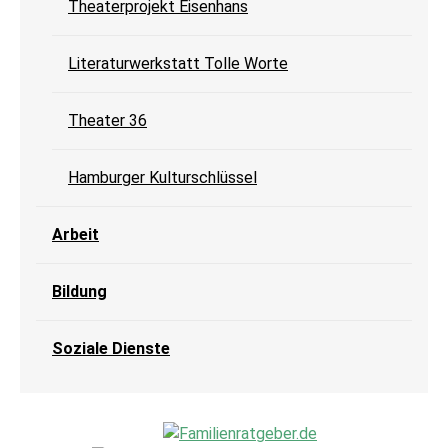
Theaterprojekt Eisenhans
Literaturwerkstatt Tolle Worte
Theater 36
Hamburger Kulturschlüssel
Arbeit
Bildung
Soziale Dienste