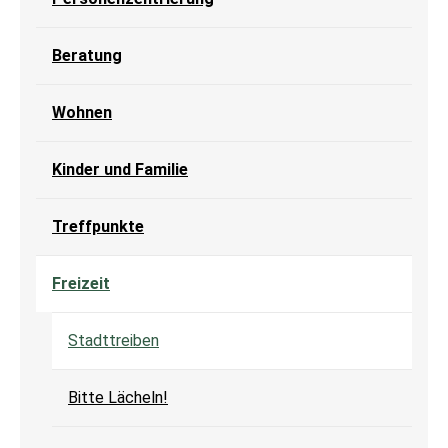
Beratung
Wohnen
Kinder und Familie
Treffpunkte
Freizeit
Stadttreiben
Bitte Lächeln!