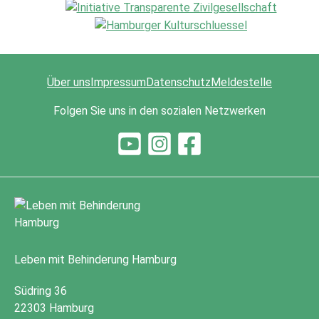
Über uns
Impressum
Datenschutz
Meldestelle
Folgen Sie uns in den sozialen Netzwerken
Leben mit Behinderung Hamburg
Südring 36
22303 Hamburg