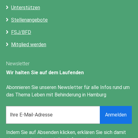
Unterstützen
Stellenangebote
FSJ/BFD
Mitglied werden
Newsletter
Wir halten Sie auf dem Laufenden
Abonnieren Sie unseren Newsletter für alle Infos rund um
das Thema Leben mit Behinderung in Hamburg
Email
Anmelden
address
Indem Sie auf Absenden klicken, erklären Sie sich damit