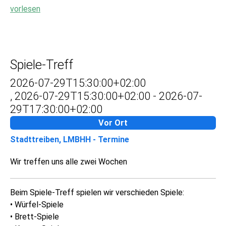
vorlesen
Spiele-Treff
2026-07-29T15:30:00+02:00
,
2026-07-29T15:30:00+02:00
-
2026-07-
29T17:30:00+02:00
Vor Ort
Stadttreiben, LMBHH - Termine
Wir treffen uns alle zwei Wochen
Beim Spiele-Treff spielen wir verschieden Spiele:
• Würfel-Spiele
• Brett-Spiele