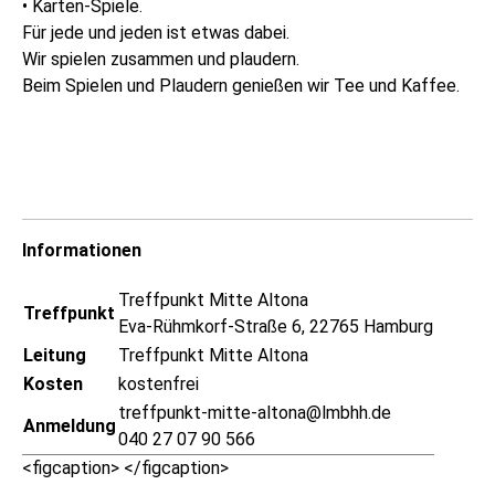
• Karten-Spiele.
Für jede und jeden ist etwas dabei.
Wir spielen zusammen und plaudern.
Beim Spielen und Plaudern genießen wir Tee und Kaffee.
Informationen
Treffpunkt Mitte Altona
Treffpunkt
Eva-Rühmkorf-Straße 6, 22765 Hamburg
Leitung
Treffpunkt Mitte Altona
Kosten
kostenfrei
treffpunkt-mitte-altona@lmbhh.de
Anmeldung
040 27 07 90 566
<figcaption> </figcaption>