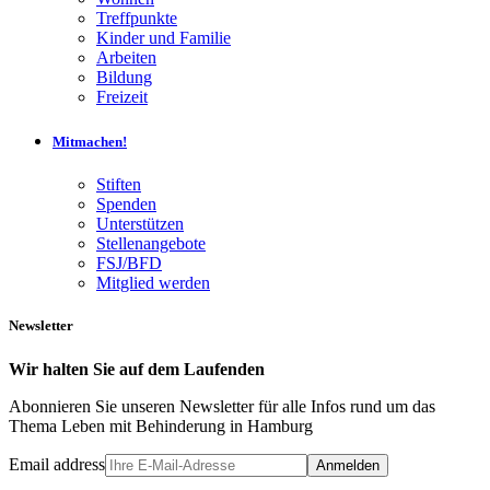
Treffpunkte
Kinder und Familie
Arbeiten
Bildung
Freizeit
Mitmachen!
Stiften
Spenden
Unterstützen
Stellenangebote
FSJ/BFD
Mitglied werden
Newsletter
Wir halten Sie auf dem Laufenden
Abonnieren Sie unseren Newsletter für alle Infos rund um das
Thema Leben mit Behinderung in Hamburg
Email address
Anmelden