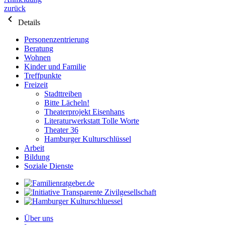
zurück
Details
Personenzentrierung
Beratung
Wohnen
Kinder und Familie
Treffpunkte
Freizeit
Stadttreiben
Bitte Lächeln!
Theaterprojekt Eisenhans
Literaturwerkstatt Tolle Worte
Theater 36
Hamburger Kulturschlüssel
Arbeit
Bildung
Soziale Dienste
Über uns