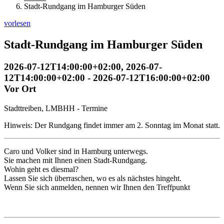
Stadt-Rundgang im Hamburger Süden
vorlesen
Stadt-Rundgang im Hamburger Süden
2026-07-12T14:00:00+02:00
,
2026-07-
12T14:00:00+02:00
-
2026-07-12T16:00:00+02:00
Vor Ort
Stadttreiben, LMBHH - Termine
Hinweis: Der Rundgang findet immer am 2. Sonntag im Monat statt.
Caro und Volker sind in Hamburg unterwegs.
Sie machen mit Ihnen einen Stadt-Rundgang.
Wohin geht es diesmal?
Lassen Sie sich überraschen, wo es als nächstes hingeht.
Wenn Sie sich anmelden, nennen wir Ihnen den Treffpunkt