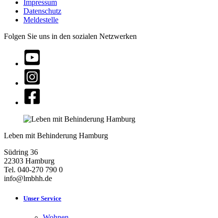
Impressum
Datenschutz
Meldestelle
Folgen Sie uns in den sozialen Netzwerken
Leben mit Behinderung Hamburg
Südring 36
22303 Hamburg
Tel. 040-270 790 0
info@lmbhh.de
Unser Service
Wohnen