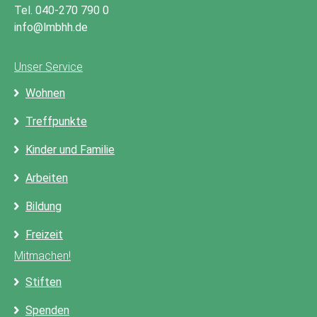
Tel. 040-270 790 0
info@lmbhh.de
Unser Service
Wohnen
Treffpunkte
Kinder und Familie
Arbeiten
Bildung
Freizeit
Mitmachen!
Stiften
Spenden