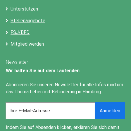
Unterstützen
Stellenangebote
FSJ/BFD
Mitglied werden
Newsletter
Wir halten Sie auf dem Laufenden
Abonnieren Sie unseren Newsletter für alle Infos rund um
das Thema Leben mit Behinderung in Hamburg
Email
Anmelden
address
Indem Sie auf Absenden klicken, erklären Sie sich damit