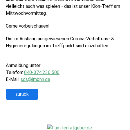
vielleicht auch was spielen - das ist unser Klön-Treff am
Mittwochvormittag.
Gerne vorbeischauen!
Die im Aushang ausgewiesenen Corona-Verhaltens- &
Hygieneregelungen im Treffpunkt sind einzuhalten.
Anmeldung unter:
Telefon:
040-374 236 500
E-Mail:
sds@lmbhh.de
zurück