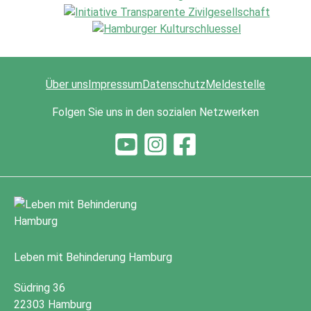
Über uns
Impressum
Datenschutz
Meldestelle
Folgen Sie uns in den sozialen Netzwerken
Leben mit Behinderung Hamburg
Südring 36
22303 Hamburg