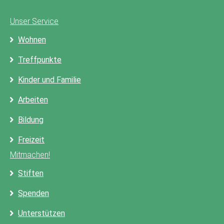
Unser Service
Wohnen
Treffpunkte
Kinder und Familie
Arbeiten
Bildung
Freizeit
Mitmachen!
Stiften
Spenden
Unterstützen