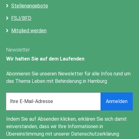
Stellenangebote
FSJ/BFD
Mitglied werden
Newsletter
Wir halten Sie auf dem Laufenden
Abonnieren Sie unseren Newsletter für alle Infos rund um
das Thema Leben mit Behinderung in Hamburg
Email
Anmelden
address
Indem Sie auf Absenden klicken, erklären Sie sich damit
einverstanden, dass wir Ihre Informationen in
Übereinstimmung mit unserer
Datenschutzerklärung