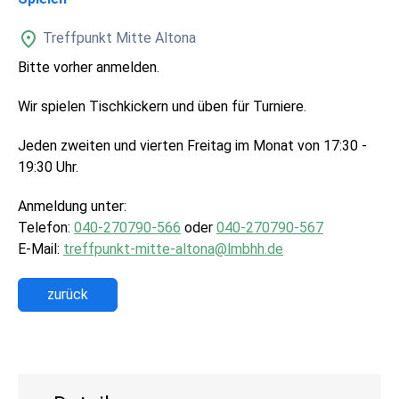
Treffpunkt Mitte Altona
Bitte vorher anmelden.
Wir spielen Tischkickern und üben für Turniere.
Jeden zweiten und vierten Freitag im Monat von 17:30 -
19:30 Uhr.
Anmeldung unter:
Telefon:
040-270790-566
oder
040-270790-567
E-Mail:
treffpunkt-mitte-altona@lmbhh.de
zurück