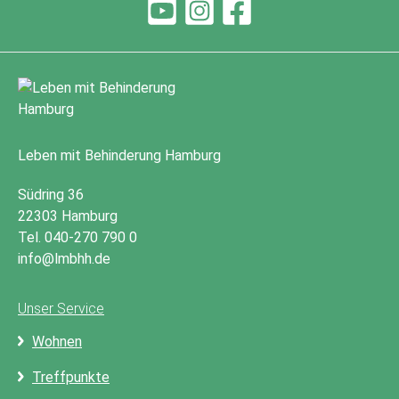
Leben mit Behinderung Hamburg
Südring 36
22303 Hamburg
Tel. 040-270 790 0
info@lmbhh.de
Unser Service
Wohnen
Treffpunkte