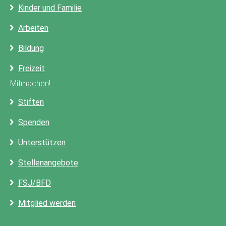
Kinder und Familie
Arbeiten
Bildung
Freizeit
Mitmachen!
Stiften
Spenden
Unterstützen
Stellenangebote
FSJ/BFD
Mitglied werden