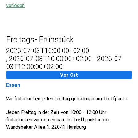
vorlesen
Freitags- Frühstück
2026-07-03T10:00:00+02:00
,
2026-07-03T10:00:00+02:00
-
2026-07-
03T12:00:00+02:00
Vor Ort
Essen
Wir frühstücken jeden Freitag gemeinsam im Treffpunkt.
Jeden Freitag in der Zeit von 10:00 - 12:00 Uhr
frühstücken wir gemeinsam im Treffpunkt in der
Wandsbeker Allee 1, 22041 Hamburg