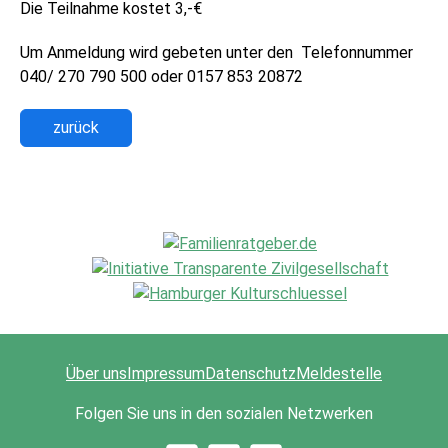
Die Teilnahme kostet 3,-€
Um Anmeldung wird gebeten unter den Telefonnummer
040/ 270 790 500 oder 0157 853 20872
zurück
Über uns
Impressum
Datenschutz
Meldestelle
Folgen Sie uns in den sozialen Netzwerken