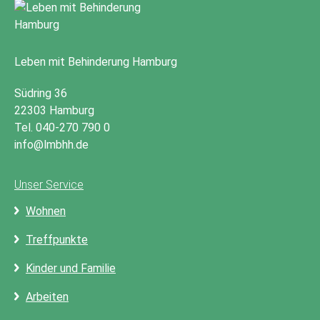
Leben mit Behinderung Hamburg
Südring 36
22303 Hamburg
Tel. 040-270 790 0
info@lmbhh.de
Unser Service
Wohnen
Treffpunkte
Kinder und Familie
Arbeiten