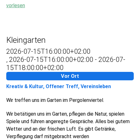
vorlesen
Kleingarten
2026-07-15T16:00:00+02:00
,
2026-07-15T16:00:00+02:00
-
2026-07-
15T18:00:00+02:00
Vor Ort
Kreativ & Kultur, Offener Treff, Vereinsleben
Wir treffen uns im Garten im Pergolenviertel.
Wir betätigen uns im Garten, pflegen die Natur, spielen
Spiele und führen angeregte Gespräche. Alles bei gutem
Wetter und an der frischen Luft. Es gibt Getränke,
Verpflegung darf mitgebracht werden