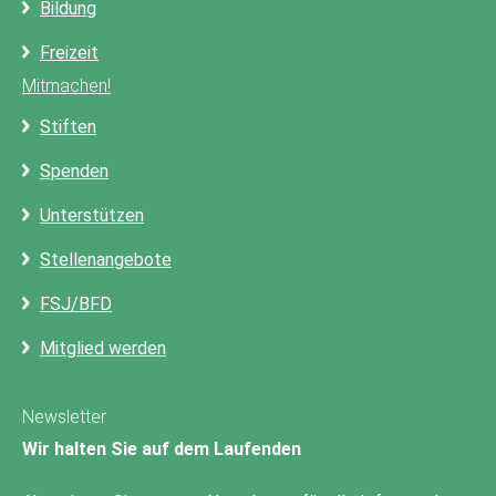
Bildung
Freizeit
Mitmachen!
Stiften
Spenden
Unterstützen
Stellenangebote
FSJ/BFD
Mitglied werden
Newsletter
Wir halten Sie auf dem Laufenden