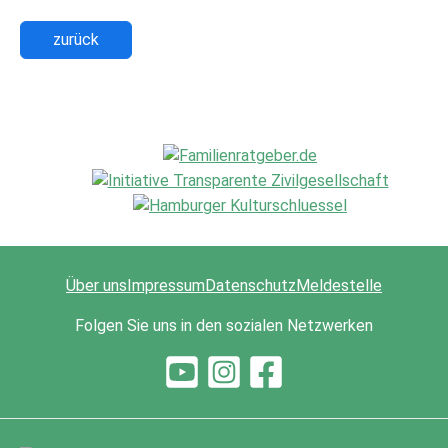
zurück
Über uns
Impressum
Datenschutz
Meldestelle
Folgen Sie uns in den sozialen Netzwerken