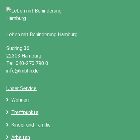
Leben mit Behinderung Hamburg
Südring 36
22303 Hamburg
Tel. 040-270 790 0
info@lmbhh.de
Unser Service
Wohnen
Treffpunkte
Kinder und Familie
Arbeiten