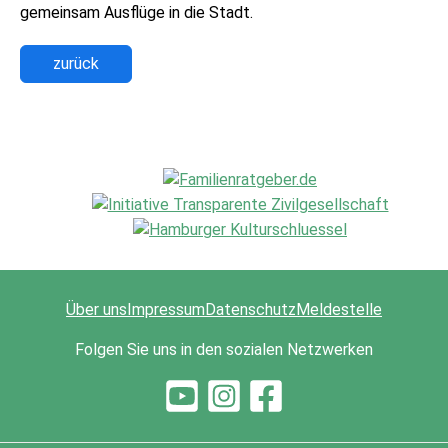
gemeinsam Ausflüge in die Stadt.
zurück
Über uns
Impressum
Datenschutz
Meldestelle
Folgen Sie uns in den sozialen Netzwerken