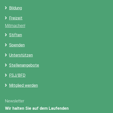
Bildung
Freizeit
Mitmachen!
Stiften
Spenden
Unterstützen
Stellenangebote
FSJ/BFD
Mitglied werden
Newsletter
Wir halten Sie auf dem Laufenden