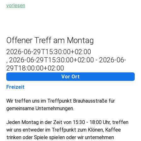
vorlesen
Offener Treff am Montag
2026-06-29T15:30:00+02:00
,
2026-06-29T15:30:00+02:00
-
2026-06-
29T18:00:00+02:00
Vor Ort
Freizeit
Wir treffen uns im Treffpunkt Brauhausstraße für
gemeinsame Unternehmungen.
Jeden Montag in der Zeit von 15:30 - 18:00 Uhr, treffen
wir uns entweder im Treffpunkt zum Klönen, Kaffee
trinken oder Spiele spielen oder wir unternehmen