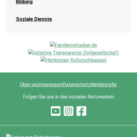
Bildung
Soziale Dienste
Über uns
Impressum
Datenschutz
Meldestelle
Folgen Sie uns in den sozialen Netzwerken