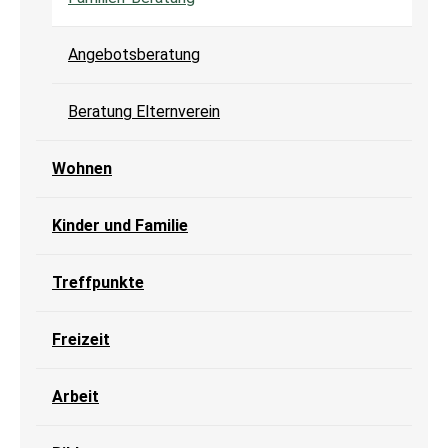
Angebotsberatung
Beratung Elternverein
Wohnen
Kinder und Familie
Treffpunkte
Freizeit
Arbeit