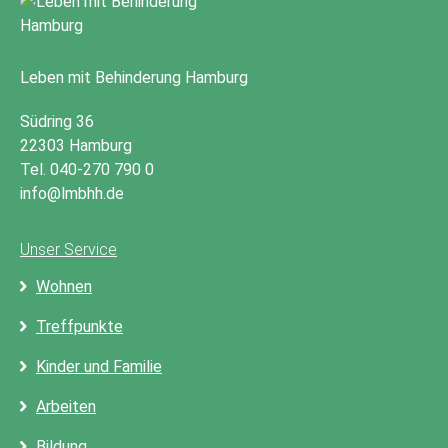
Leben mit Behinderung Hamburg
Südring 36
22303 Hamburg
Tel. 040-270 790 0
info@lmbhh.de
Unser Service
Wohnen
Treffpunkte
Kinder und Familie
Arbeiten
Bildung