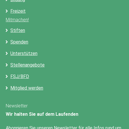
Freizeit
Mitmachen!
Stiften
Spenden
Unterstützen
Stellenangebote
FSJ/BFD
Mitglied werden
Newsletter
Wir halten Sie auf dem Laufenden
Abonnieren Sie unseren Newsletter für alle Infos rund um