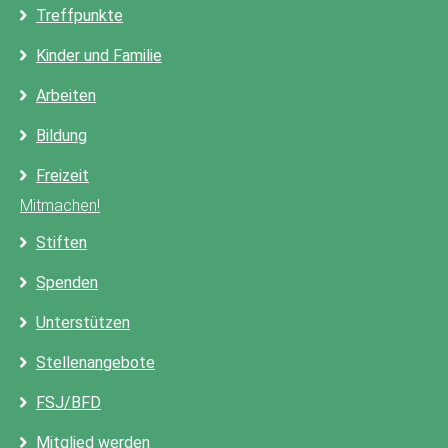
Treffpunkte
Kinder und Familie
Arbeiten
Bildung
Freizeit
Mitmachen!
Stiften
Spenden
Unterstützen
Stellenangebote
FSJ/BFD
Mitglied werden