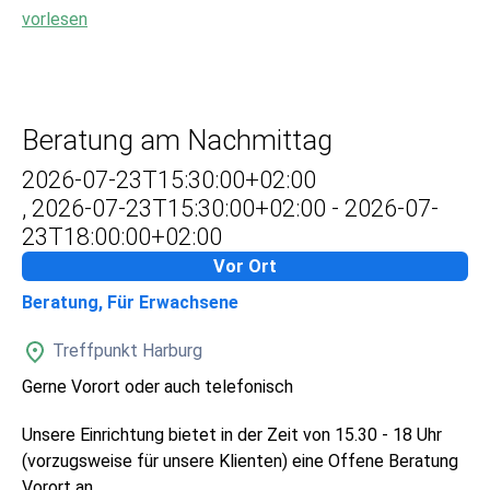
vorlesen
Beratung am Nachmittag
2026-07-23T15:30:00+02:00
,
2026-07-23T15:30:00+02:00
-
2026-07-
23T18:00:00+02:00
Vor Ort
Beratung, Für Erwachsene
Treffpunkt Harburg
Gerne Vorort oder auch telefonisch
Unsere Einrichtung bietet in der Zeit von 15.30 - 18 Uhr
(vorzugsweise für unsere Klienten) eine Offene Beratung
Vorort an.