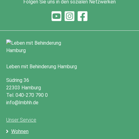
Folgen Sie uns in den sozialen Netzwerken
Leben mit Behinderung Hamburg
Südring 36
22303 Hamburg
Tel. 040-270 790 0
info@lmbhh.de
Unser Service
Wohnen