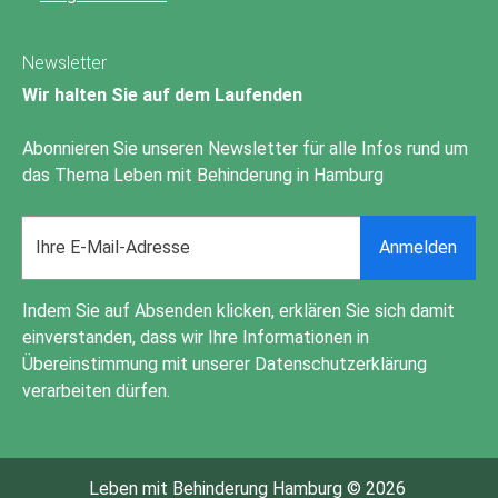
Newsletter
Wir halten Sie auf dem Laufenden
Abonnieren Sie unseren Newsletter für alle Infos rund um
das Thema Leben mit Behinderung in Hamburg
Email
Anmelden
address
Indem Sie auf Absenden klicken, erklären Sie sich damit
einverstanden, dass wir Ihre Informationen in
Übereinstimmung mit unserer
Datenschutzerklärung
verarbeiten dürfen.
Leben mit Behinderung Hamburg © 2026