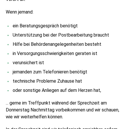
Wenn jemand:
ein Beratungsgespräch benötigt
Unterstützung bei der Postbearbeitung braucht
Hilfe bei Behördenangelegenheiten besteht
in Versorgungsschwierigkeiten geraten ist
verunsichert ist
jemanden zum Telefonieren benötigt
technische Probleme Zuhause hat
oder sonstige Anliegen auf dem Herzen hat,
... gerne im Treffpunkt während der Sprechzeit am
Donnerstag Nachmittag vorbeikommen und wir schauen,
wie wir weiterhelfen können.