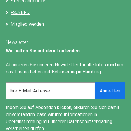
Stellenangebote
FSJ/BFD
Mitglied werden
Newsletter
Wir halten Sie auf dem Laufenden
Abonnieren Sie unseren Newsletter für alle Infos rund um
das Thema Leben mit Behinderung in Hamburg
Email
Anmelden
address
Indem Sie auf Absenden klicken, erklären Sie sich damit
einverstanden, dass wir Ihre Informationen in
Übereinstimmung mit unserer
Datenschutzerklärung
verarbeiten dürfen.