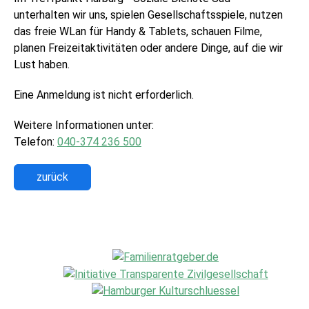
unterhalten wir uns, spielen Gesellschaftsspiele, nutzen
das freie WLan für Handy & Tablets, schauen Filme,
planen Freizeitaktivitäten oder andere Dinge, auf die wir
Lust haben.
Eine Anmeldung ist nicht erforderlich.
Weitere Informationen unter:
Telefon:
040-374 236 500
zurück