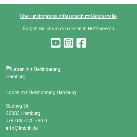
Über uns
Impressum
Datenschutz
Meldestelle
Folgen Sie uns in den sozialen Netzwerken
Leben mit Behinderung Hamburg
Südring 36
22303 Hamburg
Tel. 040-270 790 0
info@lmbhh.de