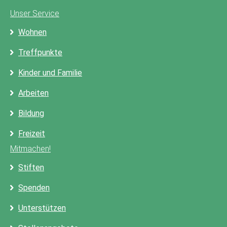
Unser Service
Wohnen
Treffpunkte
Kinder und Familie
Arbeiten
Bildung
Freizeit
Mitmachen!
Stiften
Spenden
Unterstützen