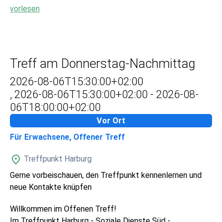
vorlesen
Treff am Donnerstag-Nachmittag
2026-08-06T15:30:00+02:00
,
2026-08-06T15:30:00+02:00
-
2026-08-
06T18:00:00+02:00
Vor Ort
Für Erwachsene, Offener Treff
Treffpunkt Harburg
Gerne vorbeischauen, den Treffpunkt kennenlernen und
neue Kontakte knüpfen
Willkommen im Offenen Treff!
Im Treffpunkt Harburg - Soziale Dienste Süd -