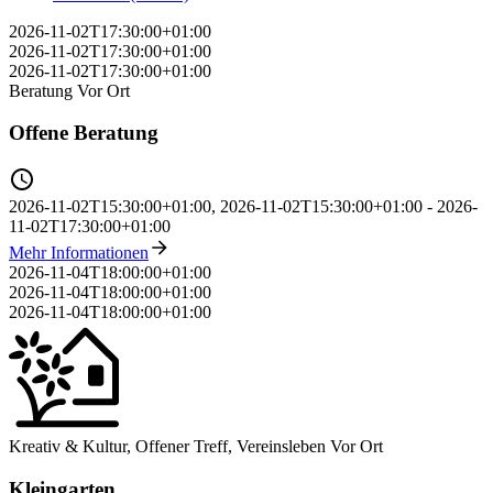
2026-11-02T17:30:00+01:00
2026-11-02T17:30:00+01:00
2026-11-02T17:30:00+01:00
Beratung
Vor Ort
Offene Beratung
2026-11-02T15:30:00+01:00
,
2026-11-02T15:30:00+01:00
-
2026-
11-02T17:30:00+01:00
Mehr Informationen
2026-11-04T18:00:00+01:00
2026-11-04T18:00:00+01:00
2026-11-04T18:00:00+01:00
Kreativ & Kultur, Offener Treff, Vereinsleben
Vor Ort
Kleingarten