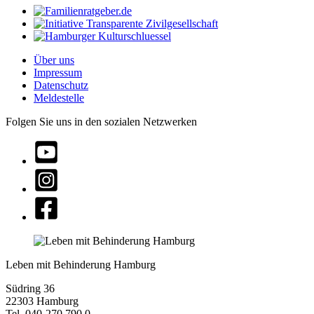
Über uns
Impressum
Datenschutz
Meldestelle
Folgen Sie uns in den sozialen Netzwerken
Leben mit Behinderung Hamburg
Südring 36
22303 Hamburg
Tel. 040-270 790 0