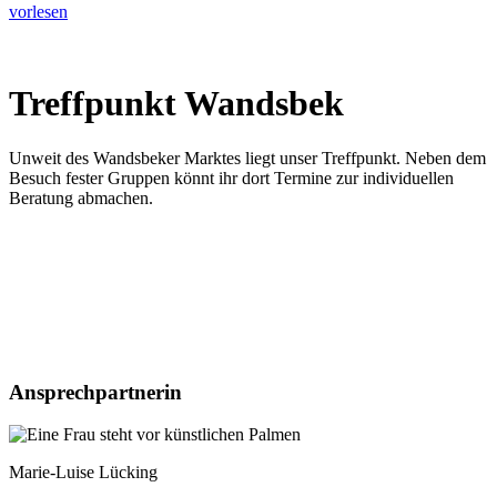
vorlesen
Treffpunkt Wandsbek
Unweit des Wandsbeker Marktes liegt unser Treffpunkt. Neben dem
Besuch fester Gruppen könnt ihr dort Termine zur individuellen
Beratung abmachen.
Ansprechpartnerin
Marie-Luise Lücking