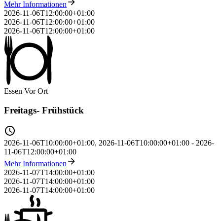
Mehr Informationen
2026-11-06T12:00:00+01:00
2026-11-06T12:00:00+01:00
2026-11-06T12:00:00+01:00
Essen
Vor Ort
Freitags- Frühstück
2026-11-06T10:00:00+01:00
,
2026-11-06T10:00:00+01:00
-
2026-
11-06T12:00:00+01:00
Mehr Informationen
2026-11-07T14:00:00+01:00
2026-11-07T14:00:00+01:00
2026-11-07T14:00:00+01:00