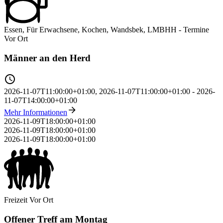
Essen, Für Erwachsene, Kochen, Wandsbek, LMBHH - Termine
Vor Ort
Männer an den Herd
2026-11-07T11:00:00+01:00
,
2026-11-07T11:00:00+01:00
-
2026-
11-07T14:00:00+01:00
Mehr Informationen
2026-11-09T18:00:00+01:00
2026-11-09T18:00:00+01:00
2026-11-09T18:00:00+01:00
Freizeit
Vor Ort
Offener Treff am Montag