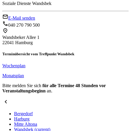
Soziale Dienste Wandsbek
E-Mail senden
040 270 790 500
Wandsbeker Allee 1
22041 Hamburg
Terminübersicht vom Treffpunkt Wandsbek
Wochenplan
Monatsplan​​​​​​
Bitte melden Sie sich
für alle Termine 48 Stunden vor
Veranstaltungsbeginn
an.
Bergedorf
Harburg
Mitte Altona
Wandsbek
(current)