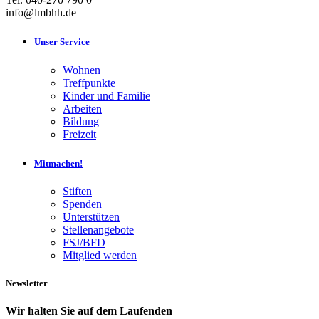
info@lmbhh.de
Unser Service
Wohnen
Treffpunkte
Kinder und Familie
Arbeiten
Bildung
Freizeit
Mitmachen!
Stiften
Spenden
Unterstützen
Stellenangebote
FSJ/BFD
Mitglied werden
Newsletter
Wir halten Sie auf dem Laufenden