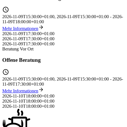
2026-11-09T15:30:00+01:00
,
2026-11-09T15:30:00+01:00
-
2026-
11-09T18:00:00+01:00
Mehr Informationen
2026-11-09T17:30:00+01:00
2026-11-09T17:30:00+01:00
2026-11-09T17:30:00+01:00
Beratung
Vor Ort
Offene Beratung
2026-11-09T15:30:00+01:00
,
2026-11-09T15:30:00+01:00
-
2026-
11-09T17:30:00+01:00
Mehr Informationen
2026-11-10T18:00:00+01:00
2026-11-10T18:00:00+01:00
2026-11-10T18:00:00+01:00