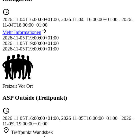
2026-11-04T16:00:00+01:00
,
2026-11-04T16:00:00+01:00
-
2026-
11-04T18:00:00+01:00
Mehr Informationen
2026-11-05T19:00:00+01:00
2026-11-05T19:00:00+01:00
2026-11-05T19:00:00+01:00
Freizeit
Vor Ort
ASP Outside (Treffpunkt)
2026-11-05T16:00:00+01:00
,
2026-11-05T16:00:00+01:00
-
2026-
11-05T19:00:00+01:00
Treffpunkt Wandsbek