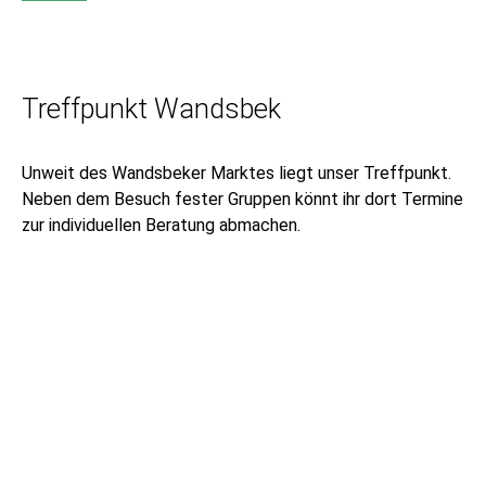
Treffpunkt Wandsbek
Unweit des Wandsbeker Marktes liegt unser Treffpunkt.
Neben dem Besuch fester Gruppen könnt ihr dort Termine
zur individuellen Beratung abmachen.