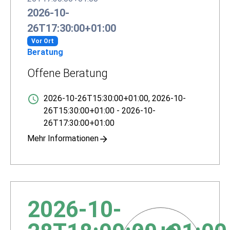
2026-10-
26T17:30:00+01:00
Vor Ort
Beratung
Offene Beratung
2026-10-26T15:30:00+01:00
,
2026-10-
26T15:30:00+01:00
-
2026-10-
26T17:30:00+01:00
Mehr Informationen
2026-10-