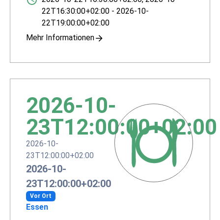
22T16:30:00+02:00
-
2026-10-
22T19:00:00+02:00
Mehr Informationen
2026-10-
23T12:00:00+02:00
2026-10-
23T12:00:00+02:00
2026-10-
23T12:00:00+02:00
Vor Ort
Essen