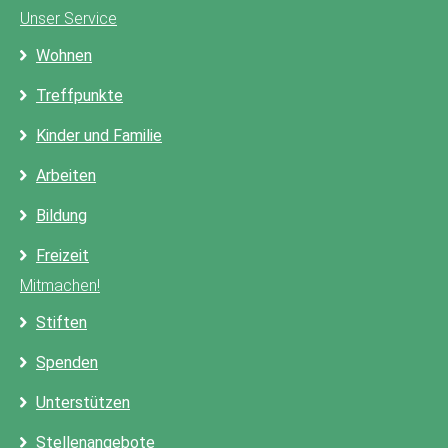
Unser Service
Wohnen
Treffpunkte
Kinder und Familie
Arbeiten
Bildung
Freizeit
Mitmachen!
Stiften
Spenden
Unterstützen
Stellenangebote