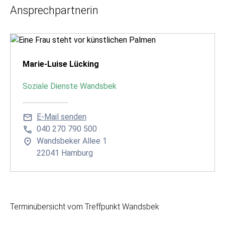
Ansprechpartnerin
Marie-Luise Lücking
Soziale Dienste Wandsbek
E-Mail senden
040 270 790 500
Wandsbeker Allee 1
22041 Hamburg
Terminübersicht vom Treffpunkt Wandsbek