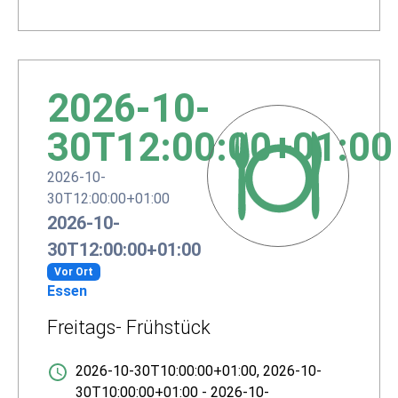
2026-10-
30T12:00:00+01:00
2026-10-
30T12:00:00+01:00
2026-10-
30T12:00:00+01:00
Vor Ort
Essen
Freitags- Frühstück
2026-10-30T10:00:00+01:00
,
2026-10-
30T10:00:00+01:00
-
2026-10-