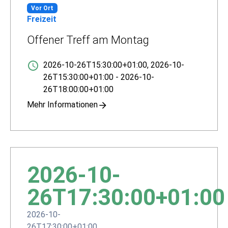
Vor Ort
Freizeit
Offener Treff am Montag
2026-10-26T15:30:00+01:00
,
2026-10-
26T15:30:00+01:00
-
2026-10-
26T18:00:00+01:00
Mehr Informationen
2026-10-
26T17:30:00+01:00
2026-10-
26T17:30:00+01:00