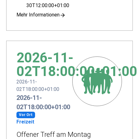
30T12:00:00+01:00
Mehr Informationen
2026-11-
02T18:00:00+01:00
2026-11-
02T18:00:00+01:00
2026-11-
02T18:00:00+01:00
Vor Ort
Freizeit
Offener Treff am Montag