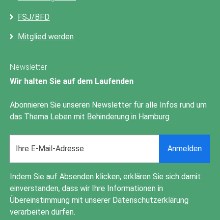
FSJ/BFD
Mitglied werden
Newsletter
Wir halten Sie auf dem Laufenden
Abonnieren Sie unseren Newsletter für alle Infos rund um
das Thema Leben mit Behinderung in Hamburg
Email
Anmelden
address
Indem Sie auf Absenden klicken, erklären Sie sich damit
einverstanden, dass wir Ihre Informationen in
Übereinstimmung mit unserer
Datenschutzerklärung
verarbeiten dürfen.