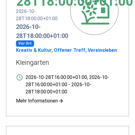
28T18:00:00+01:00
2026-10-
28T18:00:00+01:00
2026-10-
28T18:00:00+01:00
Vor Ort
Kreativ & Kultur, Offener Treff, Vereinsleben
Kleingarten
2026-10-28T16:00:00+01:00
,
2026-10-
28T16:00:00+01:00
-
2026-10-
28T18:00:00+01:00
Mehr Informationen