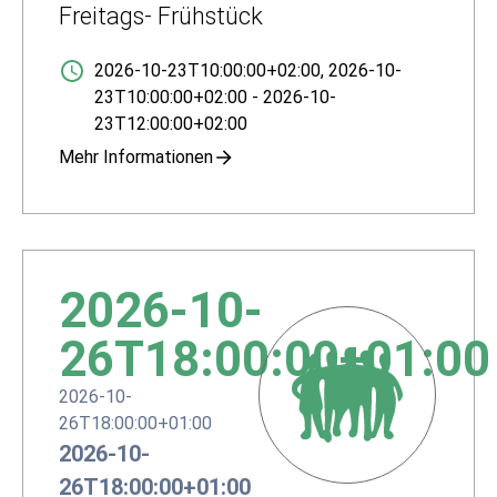
Freitags- Frühstück
2026-10-23T10:00:00+02:00
,
2026-10-
23T10:00:00+02:00
-
2026-10-
23T12:00:00+02:00
Mehr Informationen
2026-10-
26T18:00:00+01:00
2026-10-
26T18:00:00+01:00
2026-10-
26T18:00:00+01:00