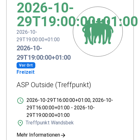
2026-10-
29T19:00:00+01:00
2026-10-
29T19:00:00+01:00
2026-10-
29T19:00:00+01:00
Vor Ort
Freizeit
ASP Outside (Treffpunkt)
2026-10-29T16:00:00+01:00
,
2026-10-
29T16:00:00+01:00
-
2026-10-
29T19:00:00+01:00
Treffpunkt Wandsbek
Mehr Informationen