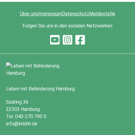
Über uns
Impressum
Datenschutz
Meldestelle
Folgen Sie uns in den sozialen Netzwerken
Leben mit Behinderung Hamburg
Südring 36
22303 Hamburg
Tel. 040-270 790 0
info@lmbhh.de