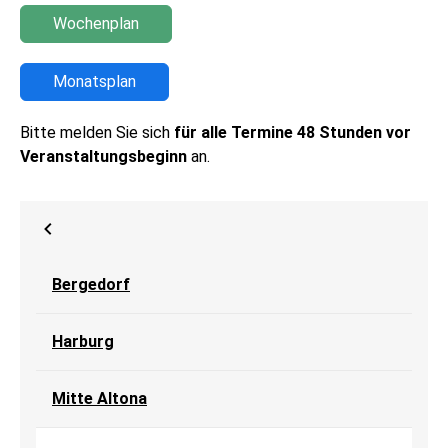
Wochenplan
Monatsplan​​​​​​
Bitte melden Sie sich
für alle Termine 48 Stunden vor
Veranstaltungsbeginn
an.
Bergedorf
Harburg
Mitte Altona