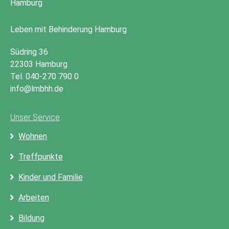
Leben mit Behinderung Hamburg
Südring 36
22303 Hamburg
Tel. 040-270 790 0
info@lmbhh.de
Unser Service
Wohnen
Treffpunkte
Kinder und Familie
Arbeiten
Bildung