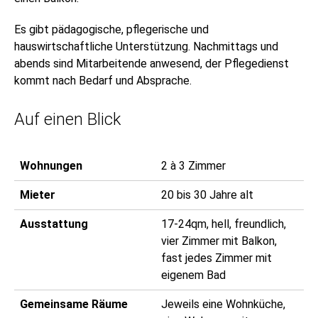
Es gibt pädagogische, pflegerische und
hauswirtschaftliche Unterstützung. Nachmittags und
abends sind Mitarbeitende anwesend, der Pflegedienst
kommt nach Bedarf und Absprache.
Auf einen Blick
Wohnungen
2 à 3 Zimmer
Mieter
20 bis 30 Jahre alt
Ausstattung
17-24qm, hell, freundlich,
vier Zimmer mit Balkon,
fast jedes Zimmer mit
eigenem Bad
Gemeinsame Räume
Jeweils eine Wohnküche,