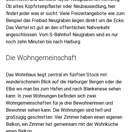
Ob altes Kopfsteinpflaster oder Neubausiedlung, hier
findet jeder was er sucht. Viele Freizeitangebote wie zum
Beispiel das Freibad Neugraben liegen direkt um die Ecke.
Das Viertel ist gut an den öffentlichen Nahverkehr
angeschlossen. Vom S-Bahnhof Neugraben sind es nur
noch zehn Minuten bis nach Harburg.
Die Wohngemeinschaft
Das Wohnhaus liegt zentral im fünften Stock mit
wunderschönem Blick auf die Harburger Bergen oder die
Elbe wo man bis zum Hafen und nach Blankenese sehen
kann. In zwei Wohnungen befinden sich zwei
Wohngemeinschaften für je drei Bewohnerinnen und
Bewohner sehen kann. Die Wohnungen sind hell und
großzügig geschnitten. Vier Zimmer haben einen eigenen
Balkon, ein Zimmer hat gemeinsam mit der Wohnküche
einen Balkon.