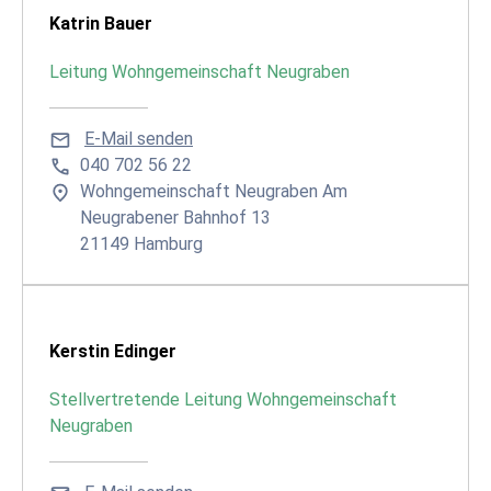
Katrin Bauer
Leitung Wohngemeinschaft Neugraben
E-Mail senden
040 702 56 22
Wohngemeinschaft Neugraben Am
Neugrabener Bahnhof 13
21149 Hamburg
Kerstin Edinger
Stellvertretende Leitung Wohngemeinschaft
Neugraben