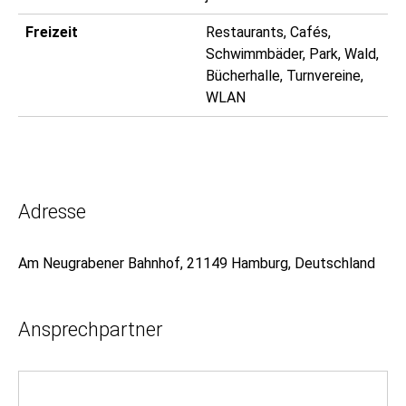
Freizeit
Restaurants, Cafés,
Schwimmbäder, Park, Wald,
Bücherhalle, Turnvereine,
WLAN
Adresse
Am Neugrabener Bahnhof, 21149 Hamburg, Deutschland
Ansprechpartner