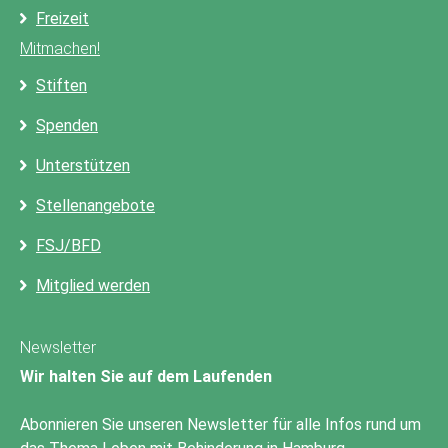
Freizeit
Mitmachen!
Stiften
Spenden
Unterstützen
Stellenangebote
FSJ/BFD
Mitglied werden
Newsletter
Wir halten Sie auf dem Laufenden
Abonnieren Sie unseren Newsletter für alle Infos rund um