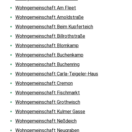
Wohngemeinschaft Am Fleet
Wohngemeinschaft Arnoldstraße
Wohngemeinschaft Beim Kupferteich
Wohngemeinschaft Billrothstraße
Wohngemeinschaft Blomkamp
Wohngemeinschaft Buchenkamp
Wohngemeinschaft Buchenring
Wohngemeinschaft Carla-Teigeler-Haus
Wohngemeinschaft Cremon
Wohngemeinschaft Fischmarkt
Wohngemeinschaft Grothwisch
Wohngemeinschaft Kulmer Gasse
Wohngemeinschaft Neßdeich
Wohngemeinschaft Neugraben