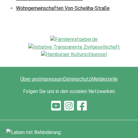
Wohngemeinschaften Von-Scheliha-Straße
Über uns
Impressum
Datenschutz
Meldestelle
Folgen Sie uns in den sozialen Netzwerken