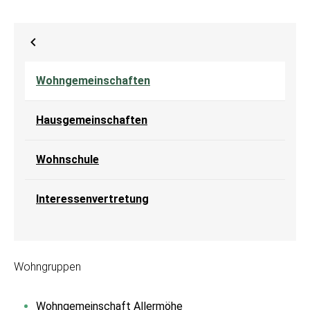
Wohngemeinschaften
Hausgemeinschaften
Wohnschule
Interessenvertretung
Wohngruppen
Wohngemeinschaft Allermöhe